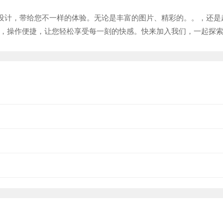
味设计，带给您不一样的体验。无论是丰富的图片、精彩的。。，还是
，操作便捷，让您轻松享受每一刻的快感。快来加入我们，一起探索