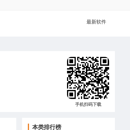
最新软件
手机扫码下载
本类排行榜