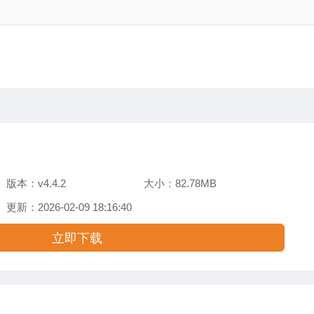
版本：v4.4.2
大小：82.78MB
更新：2026-02-09 18:16:40
立即下载