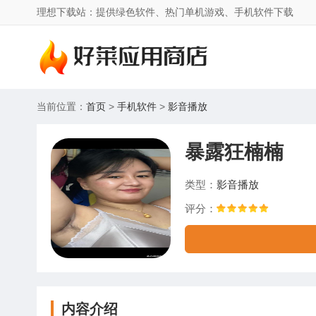
理想下载站：提供绿色软件、热门单机游戏、手机软件下载
当前位置：
首页
>
手机软件
>
影音播放
暴露狂楠楠
类型：
影音播放
评分：
内容介绍