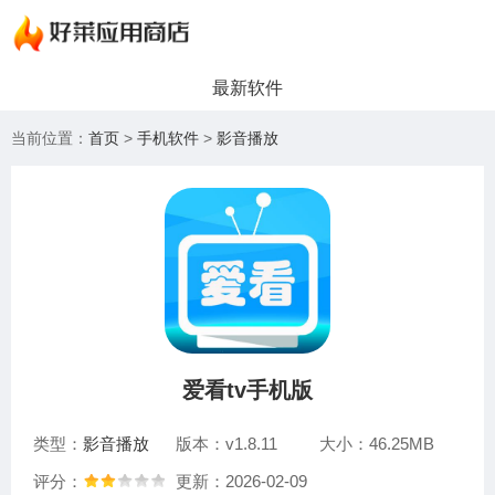
最新软件
当前位置：
首页
>
手机软件
>
影音播放
爱看tv手机版
类型：
影音播放
版本：v1.8.11
大小：46.25MB
评分：
更新：2026-02-09