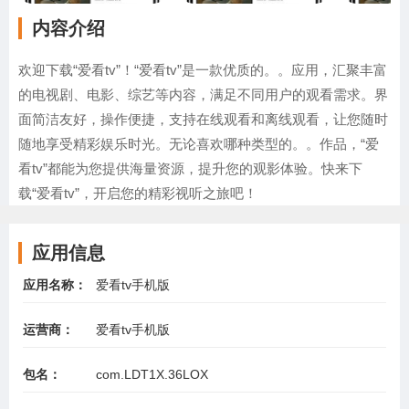
内容介绍
欢迎下载“爱看tv”！“爱看tv”是一款优质的。。应用，汇聚丰富
的电视剧、电影、综艺等内容，满足不同用户的观看需求。界
面简洁友好，操作便捷，支持在线观看和离线观看，让您随时
随地享受精彩娱乐时光。无论喜欢哪种类型的。。作品，“爱
看tv”都能为您提供海量资源，提升您的观影体验。快来下
载“爱看tv”，开启您的精彩视听之旅吧！
应用信息
应用名称：
爱看tv手机版
运营商：
爱看tv手机版
包名：
com.LDT1X.36LOX