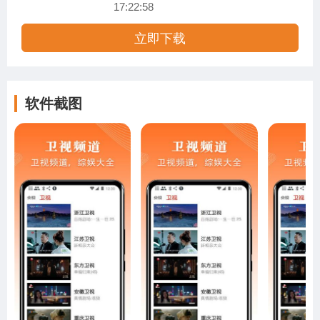
17:22:58
立即下载
软件截图