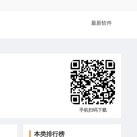
最新软件
手机扫码下载
本类排行榜