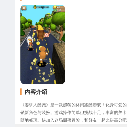
内容介绍
《姜饼人酷跑》是一款超萌的休闲跑酷游戏！化身可爱的
锁新角色与装扮。游戏操作简单但挑战十足，丰富的关卡
随地畅玩。快加入这场甜蜜冒险，和好友一起比拼高分吧