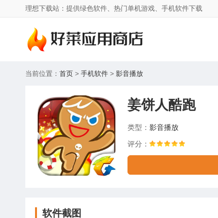
理想下载站：提供绿色软件、热门单机游戏、手机软件下载
当前位置：
首页
>
手机软件
>
影音播放
姜饼人酷跑
类型：
影音播放
评分：
软件截图