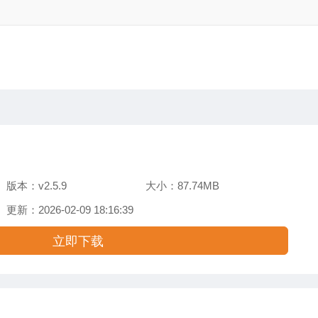
版本：v2.5.9
大小：87.74MB
更新：2026-02-09 18:16:39
立即下载