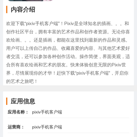
内容介绍
欢迎下载“pixiv手机客户端”！Pixiv是全球知名的插画、。。和
创作社区平台，拥有丰富的艺术作品和创作者资源。无论你喜
欢绘画、。。还是插画，都能在这里找到最新的作品和灵感。
用户可以上传自己的作品、收藏喜爱的内容、与其他艺术爱好
者交流，还可以参加各种创作活动。操作简便，界面美观，适
合所有喜欢绘画和艺术的朋友。快来体验创意无限的Pixiv世
界，尽情展现你的才华！赶快下载“pixiv手机客户端”，开启你
的艺术之旅吧！
应用信息
应用名称：
pixiv手机客户端
运营商：
pixiv手机客户端