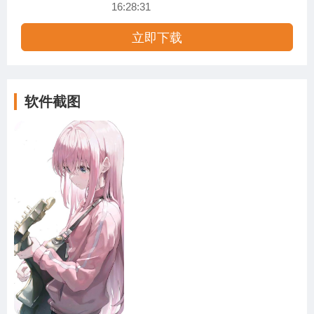
16:28:31
立即下载
软件截图