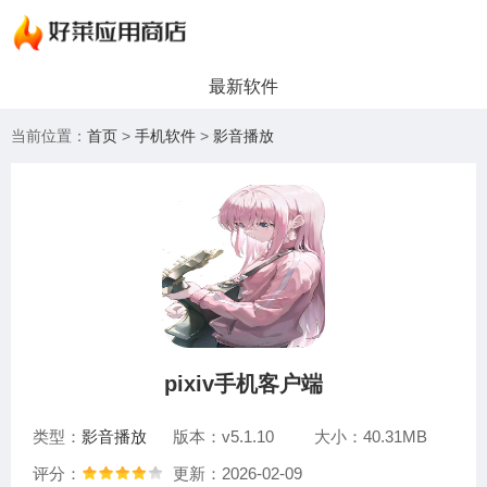
最新软件
当前位置：
首页
>
手机软件
>
影音播放
pixiv手机客户端
类型：
影音播放
版本：v5.1.10
大小：40.31MB
评分：
更新：2026-02-09