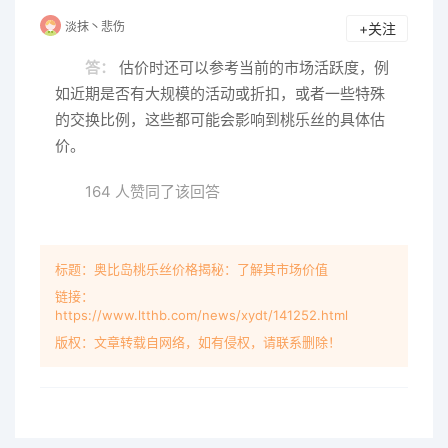
淡抹丶悲伤
+关注
答：
估价时还可以参考当前的市场活跃度，例
如近期是否有大规模的活动或折扣，或者一些特殊
的交换比例，这些都可能会影响到桃乐丝的具体估
价。
164 人赞同了该回答
标题：奥比岛桃乐丝价格揭秘：了解其市场价值
链接：
https://www.ltthb.com/news/xydt/141252.html
版权：文章转载自网络，如有侵权，请联系删除！