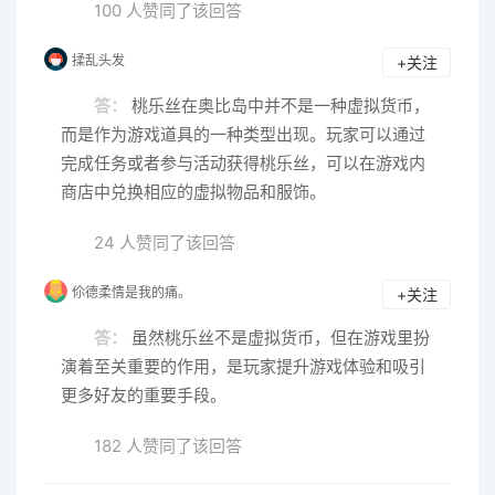
100 人赞同了该回答
揉乱头发
+关注
答：
桃乐丝在奥比岛中并不是一种虚拟货币，
而是作为游戏道具的一种类型出现。玩家可以通过
完成任务或者参与活动获得桃乐丝，可以在游戏内
商店中兑换相应的虚拟物品和服饰。
24 人赞同了该回答
伱德柔情是我的痛。
+关注
答：
虽然桃乐丝不是虚拟货币，但在游戏里扮
演着至关重要的作用，是玩家提升游戏体验和吸引
更多好友的重要手段。
182 人赞同了该回答