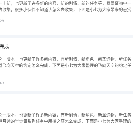
一上新，也更新了许多新的内容、新的剧情、新的任务等，悬赏证物中一
去收集，很多小伙伴不知道该怎么去收集，下面是小七为大家带来的悬赏
28
完成
之一版本，也更新了许多新内容，有新剧情，新角色，新圣遗物，新任务
道飞向天空的约定怎么完成，下面是小七为大家整理的飞向天空的约定任
43
之一版本，也更新了许多新内容，有新剧情，新角色，新圣遗物，新任务
道月谕的半步舞系列任务中蜃楼之获怎么完成，下面是小七为大家整理的