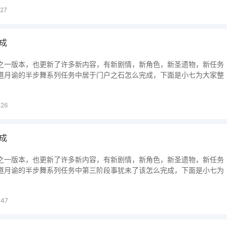
27
成
之一版本，也更新了许多新内容，有新剧情，新角色，新圣遗物，新任务
道月谕的半步舞系列任务中居于门户之石怎么完成，下面是小七为大家整
:26
成
之一版本，也更新了许多新内容，有新剧情，新角色，新圣遗物，新任务
道月谕的半步舞系列任务中第三阶段事犹未了该怎么完成，下面是小七为
:47