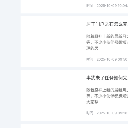
时间：2025-10-09 10:04:
居于门户之石怎么完
随着原神上新的最新月
等，不少小伙伴都想知
理的居
时间：2025-10-09 09:50
事犹未了任务如何完
随着原神上新的最新月
等，不少小伙伴都想知
大家整
时间：2025-10-09 09:28