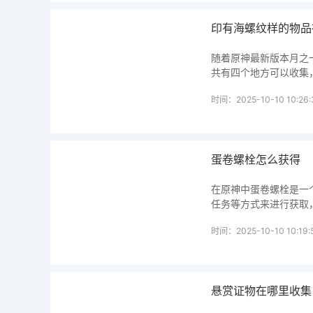
印有海螺纹样的物品
随着原神最新版本月之
共有四个地方可以收集
时间：2025-10-10 10:26:
蛋卷螺栓怎么获得
在原神中蛋卷螺栓是一
任务等方式来进行获取
时间：2025-10-10 10:19:
悬赏证物在哪里收集