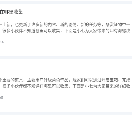
在哪里收集
一上新，也更新了许多新的内容、新的剧情、新的任务等，悬赏证物中一
，很多小伙伴不知道哪里可以收集，下面是小七为大家带来的印有海螺纹
34
个重要的道具，主要用户升级角色饰品，玩家们可以通过开启宝箱、完成
，很多小伙伴都不知道在哪里可以收集，下面是小七为大家带来的详细收
58