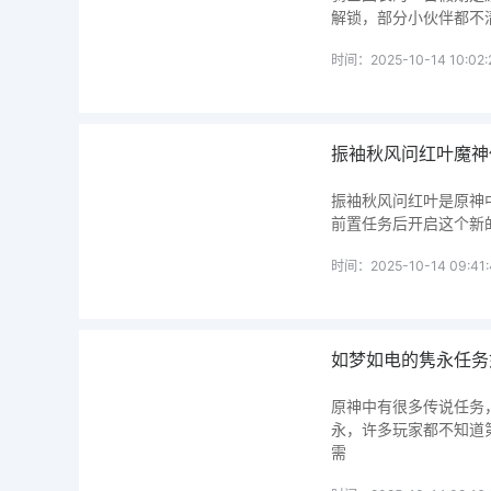
解锁，部分小伙伴都不
时间：2025-10-14 10:02:
振袖秋风问红叶魔神
振袖秋风问红叶是原神
前置任务后开启这个新
时间：2025-10-14 09:41:
如梦如电的隽永任务
原神中有很多传说任务
永，许多玩家都不知道
需