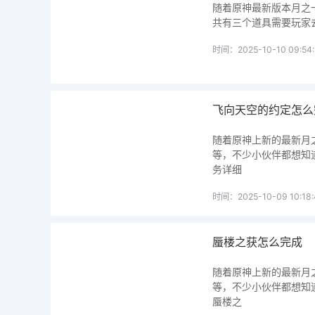
随着原神最新版本月之
共有三个道具需要玩家
时间：2025-10-10 09:54:
飞向天空的约定怎么
随着原神上新的最新月
等，不少小伙伴都想知
务详细
时间：2025-10-09 10:18:
蜃楼之获怎么完成
随着原神上新的最新月
等，不少小伙伴都想知
蜃楼之