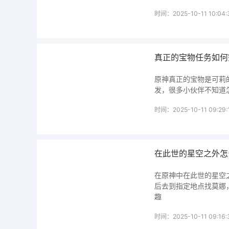
时间：2025-10-11 10:04:
真正的宝物任务如何
原神真正的宝物是可莉
发，很多小伙伴不知道
时间：2025-10-11 09:29:
在此世的星空之外怎
在原神中在此世的星空
后去到指定地点找莫娜
趣
时间：2025-10-11 09:16: