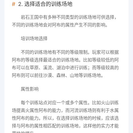
2. 选择适合的训练场地
岩石王国中有多种不同类型的训练场地可供选择，
不同的训练场地会对阿布的属性产生不同的影响。
培训场地选择
不同的训练场地有不同的等级限制。玩家可以根据
阿布的等级选择最适合的训练场地。比如等级较低的阿
布可以在草原、溪流、湖泊中进行训练；而等级较高的
阿布则可以前往沙漠、森林、山地等训练场地。
属性影响
每个训练站点对应一个或多个属性。比如火山训练
场提高火属性阿布的能力，而河流训练场则有利于水属
性阿布的能力。所以，在选择训练场地的时候，应该选
择与阿布的属性相匹配的训练场地，这样他的实力才能