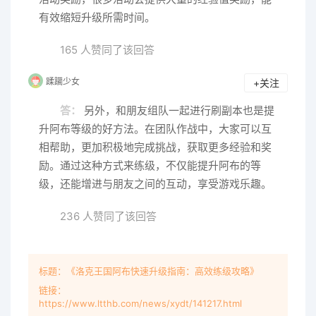
有效缩短升级所需时间。
165 人赞同了该回答
蹂躏少女
+关注
答：
另外，和朋友组队一起进行刷副本也是提
升阿布等级的好方法。在团队作战中，大家可以互
相帮助，更加积极地完成挑战，获取更多经验和奖
励。通过这种方式来练级，不仅能提升阿布的等
级，还能增进与朋友之间的互动，享受游戏乐趣。
236 人赞同了该回答
标题：《洛克王国阿布快速升级指南：高效练级攻略》
链接：
https://www.ltthb.com/news/xydt/141217.html