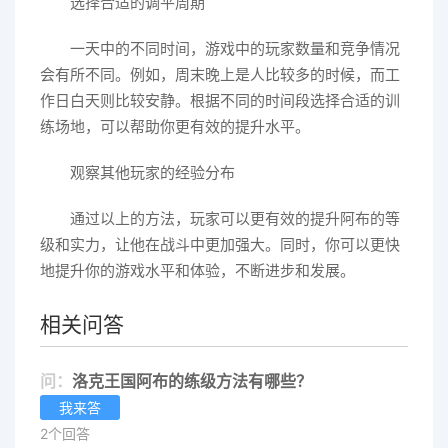
选择合适的调平周期
一天中的不同时间，游戏中的玩家数量和竞争情况
会有所不同。例如，周末晚上是人比较多的时候，而工
作日白天则比较安静。根据不同的时间段选择合适的训
练场地，可以帮助你更有效的提升水平。
观察其他玩家的经验分布
通过以上的方法，玩家可以更有效的提升阿布的等
级和实力，让他在战斗中更加强大。同时，你可以更快
地提升你的游戏水平和体验，不断进步和发展。
相关问答
问：
洛克王国阿布的练级方法有哪些？
我来答
2个回答