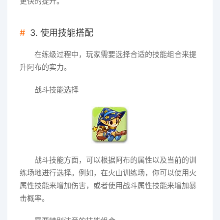
更快的提升。
3. 使用技能搭配
在练级过程中，玩家需要选择合适的技能组合来提
升阿布的实力。
战斗技能选择
战斗技能方面，可以根据阿布的属性以及当前的训
练场地进行选择。例如，在火山训练场，你可以使用火
属性技能来增加伤害，或者使用战斗属性技能来增加暴
击概率。