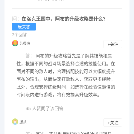
问：
在洛克王国中，阿布的升级攻略是什么？
我来答
2个回答
苏樱凉
+关注
答：
阿布的升级攻略首先是了解其技能和属
性，根据不同的战斗场景选择合适的技能使用。在
面对不同的敌人时，合理搭配技能可以大幅度提升
阿布的输出，从而快速打败敌人，获取更多经验。
此外，合理安排练级时间，如选择在经验值翻倍的
时间段内进行游戏，将有效提高升级效率。
65 人赞同了该回答
服从
+关注