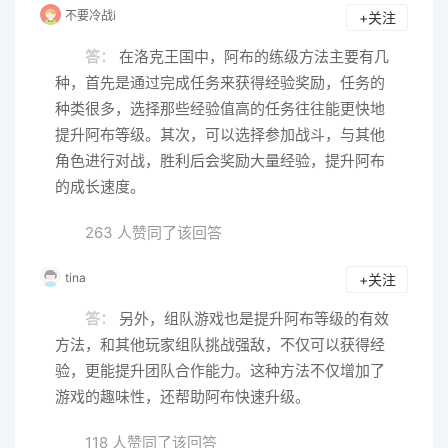
不要冷战i
+关注
答：
在洛克王国中，阿布的练级方法主要有几
种，首先是通过完成任务来获得经验奖励，任务的
种类很多，选择那些经验值高的任务往往能更快地
提升阿布等级。其次，可以选择参加战斗，与其他
角色进行对战，胜利后会奖励大量经验，提升阿布
的成长速度。
263 人赞同了该回答
tina
+关注
答：
另外，组队游戏也是提升阿布等级的有效
方法，和其他玩家组队挑战强敌，不仅可以获得经
验，更能提升团队合作能力。这种方法不仅增加了
游戏的趣味性，还帮助阿布快速升级。
118 人赞同了该回答