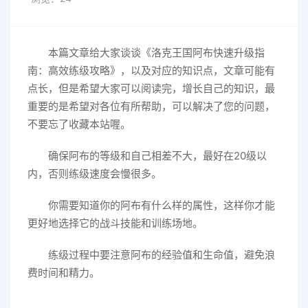
本篇文章给大家谈谈《洛克王国阿布快速升级指
南：高效练级攻略》，以及对应的知识点，文章可能有
点长，但是希望大家可以阅读完，增长自己的知识，最
重要的是希望对各位有所帮助，可以解决了您的问题，
不要忘了收藏本站喔。
确保阿布的等级和自己相差不大，最好在20级以
内，否则练级速度会慢很多。
你需要知道你的阿布有什么样的属性，这样你才能
更好地选择它的战斗技能和训练场地。
练级过程中要注意阿布的经验值和生命值，避免浪
费时间和精力。