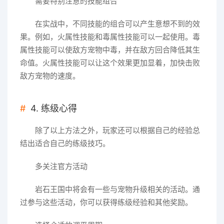
需要特别注意的技能组合
在实战中，不同技能的组合可以产生意想不到的效
果。例如，火属性技能和毒属性技能可以一起使用。毒
属性技能可以使敌方宠物中毒，并在敌方回合降低其生
命值。火属性技能可以让这个效果更加显着，加快击败
敌方宠物的速度。
4. 练级心得
除了以上方法之外，玩家还可以根据自己的经验总
结出适合自己的练级技巧。
多关注官方活动
岩石王国中将会有一些与宠物升级相关的活动。通
过参与这些活动，你可以获得练级经验和其他奖励。