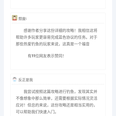
颓废i
感谢作者分享这份详细的攻略！我相信这将
帮助许多玩家更容易完成蓝色协议的任务。对于
那些热爱钓鱼的玩家来说，这真是一个福音
有
11
位网友表示赞同！
反正是我
我尝试按照这篇攻略进行钓鱼，发现其实并
不像想象中那么简单，还需要根据实际情况灵活
应对！但总的来说，这份攻略还是相当实用的，
可以帮助我们快速入门。