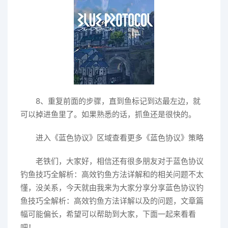
8、重复前面的步骤，直到鱼标记到达最左边，就
可以掉进鱼里了。如果熟悉的话，抓鱼还是很快的。
进入《蓝色协议》区域查看更多《蓝色协议》策略
老铁们，大家好，相信还有很多朋友对于蓝色协议
钓鱼技巧全解析：高效钓鱼方法详解和的相关问题不太
懂，没关系，今天就由我来为大家分享分享蓝色协议钓
鱼技巧全解析：高效钓鱼方法详解以及的问题，文章篇
幅可能偏长，希望可以帮助到大家，下面一起来看看
吧！