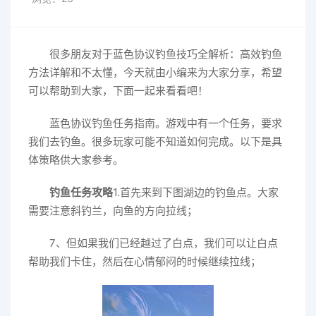
很多朋友对于蓝色协议钓鱼技巧全解析：高效钓鱼
方法详解和不太懂，今天就由小编来为大家分享，希望
可以帮助到大家，下面一起来看看吧！
蓝色协议钓鱼任务指南。游戏中有一个任务，要求
我们去钓鱼。很多玩家可能不知道如何完成。以下是具
体策略供大家参考。
钓鱼任务攻略
1.首先来到下图湖边的钓鱼点。大家
需要注意斜钓兰，向鱼的方向拉线；
7、但如果我们已经越过了白点，我们可以让白点
帮助我们卡住，然后在心情郁闷的时候继续拉线；