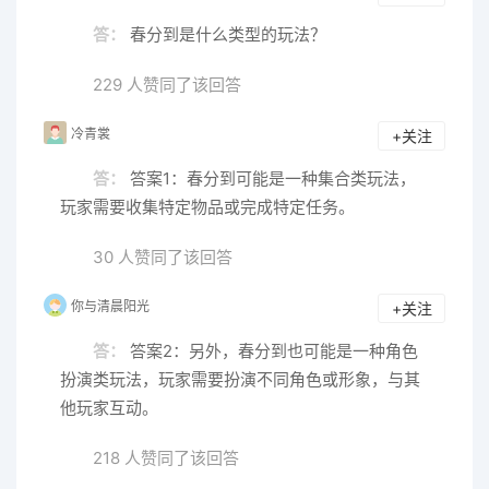
答：
春分到是什么类型的玩法？
229 人赞同了该回答
冷青裳
+关注
答：
答案1：春分到可能是一种集合类玩法，
玩家需要收集特定物品或完成特定任务。
30 人赞同了该回答
你与清晨阳光
+关注
答：
答案2：另外，春分到也可能是一种角色
扮演类玩法，玩家需要扮演不同角色或形象，与其
他玩家互动。
218 人赞同了该回答