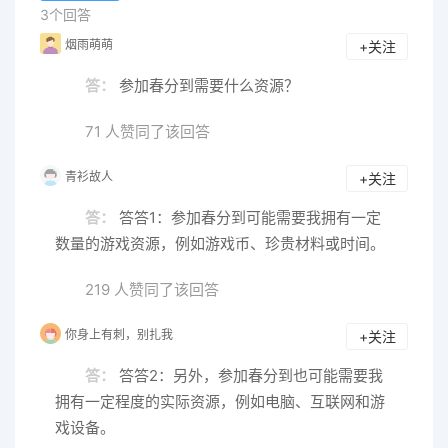
3个回答
烟雨萌萌
+关注
答：
参加春分到需要什么资源？
71 人赞同了该回答
青衫故人
+关注
答：
答答1：参加春分到可能需要我拥有一定
数量的游戏资源，例如游戏币、珍贵材料或时间。
219 人赞同了该回答
你身上有刺，别扎我
+关注
答：
答答2：另外，参加春分到也可能需要我
拥有一定程度的实际资源，例如电脑、互联网和游
戏设备。