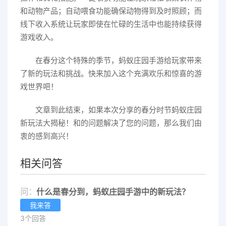
和动物产品；自动喂食功能确保动物得到及时照顾；而
线下收入系统让玩家即使在忙碌的生活中也能持续获得
游戏收入。
在春分这个特殊的季节，蚂蚁庄园手游给玩家带来
了新的玩法和挑战。快来加入这个充满欢乐和惊喜的游
戏世界吧！
文章到此结束，如果本次分享的春分时节蚂蚁庄园
新玩法大揭秘！和的问题解决了您的问题，那么我们由
衷的感到高兴！
相关问答
问：
什么是春分到，蚂蚁庄园手游中的新玩法？
我来答
3个回答