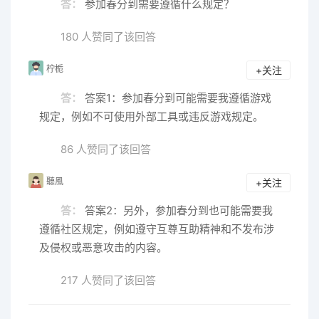
答：
参加春分到需要遵循什么规定？
180 人赞同了该回答
柠栀
+关注
答：
答案1：参加春分到可能需要我遵循游戏
规定，例如不可使用外部工具或违反游戏规定。
86 人赞同了该回答
聽風
+关注
答：
答案2：另外，参加春分到也可能需要我
遵循社区规定，例如遵守互尊互助精神和不发布涉
及侵权或恶意攻击的内容。
217 人赞同了该回答