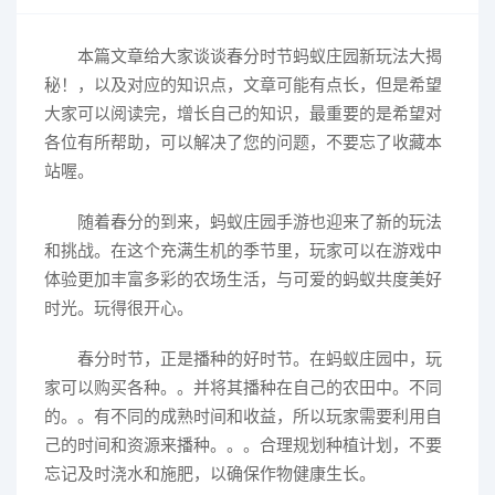
本篇文章给大家谈谈春分时节蚂蚁庄园新玩法大揭
秘！，以及对应的知识点，文章可能有点长，但是希望
大家可以阅读完，增长自己的知识，最重要的是希望对
各位有所帮助，可以解决了您的问题，不要忘了收藏本
站喔。
随着春分的到来，蚂蚁庄园手游也迎来了新的玩法
和挑战。在这个充满生机的季节里，玩家可以在游戏中
体验更加丰富多彩的农场生活，与可爱的蚂蚁共度美好
时光。玩得很开心。
春分时节，正是播种的好时节。在蚂蚁庄园中，玩
家可以购买各种。。并将其播种在自己的农田中。不同
的。。有不同的成熟时间和收益，所以玩家需要利用自
己的时间和资源来播种。。。合理规划种植计划，不要
忘记及时浇水和施肥，以确保作物健康生长。