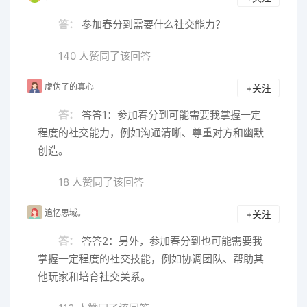
答：
参加春分到需要什么社交能力？
140 人赞同了该回答
虚伪了的真心
+关注
答：
答答1：参加春分到可能需要我掌握一定
程度的社交能力，例如沟通清晰、尊重对方和幽默
创造。
18 人赞同了该回答
追忆思域。
+关注
答：
答答2：另外，参加春分到也可能需要我
掌握一定程度的社交技能，例如协调团队、帮助其
他玩家和培育社交关系。