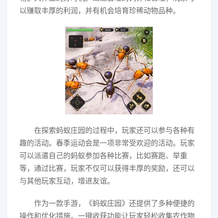
以赚取丰厚的利润，并有机会培育珍稀动物品种。
在探索蚂蚁庄园的过程中，玩家还可以参与各种有
趣的活动。春季运动会是一项非常受欢迎的活动。玩家
可以派遣自己的蚂蚁参加各种比赛，比如赛跑、举重
等，通过比赛，玩家不仅可以获得丰厚的奖励，还可以
与其他玩家互动，增进友谊。
作为一款手游，《蚂蚁庄园》还提供了多种便捷的
操作和优化措施。一键收获功能让玩家轻松收集农作物