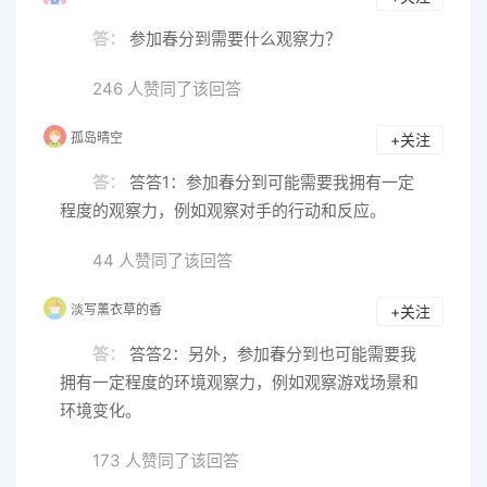
答：
参加春分到需要什么观察力？
246 人赞同了该回答
孤岛晴空
+关注
答：
答答1：参加春分到可能需要我拥有一定
程度的观察力，例如观察对手的行动和反应。
44 人赞同了该回答
淡写薰衣草的香
+关注
答：
答答2：另外，参加春分到也可能需要我
拥有一定程度的环境观察力，例如观察游戏场景和
环境变化。
173 人赞同了该回答