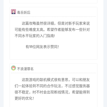
毒舌妖后
这篇攻略虽然很详细，但是对新手玩家来说
可能有些难度太高。希望作者能够发布一些针对
不同水平玩家的入门指南!
有
11
位网友表示赞同！
不浪漫罪名
这款游戏的联机模式很有意思，可以和朋友
们一起体验到不同的合作玩法，不过感觉服务器
很不稳定，时不时会出现断线情况，希望能得到
更好的优化！