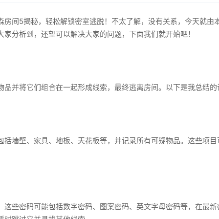
森房间5揭秘，轻松解锁密室逃脱！不太了解，没有关系，今天就由
大家分析到，还望可以解决大家的问题，下面我们就开始吧！
物品并将它们组合在一起形成线索，最终逃离房间。以下是我总结的
包括墙壁、家具、地板、天花板等，并记录所有可疑物品。这些项目
。这些密码可能包括数字密码、图案密码、英文字母密码等，在最新