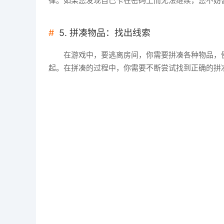
律。如果您发现自己卡在密码上而无法继续，您不妨
5. 拼凑物品：找出线索
在游戏中，要逃离房间，你需要拼凑各种物品，
起。在拼凑的过程中，你需要不断尝试找到正确的拼