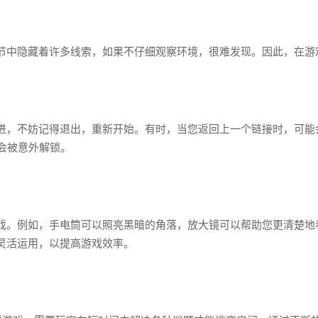
节中隐藏着许多线索，如果不仔细观察环境，很难发现。因此，在游
进，不妨记得退出，重新开始。有时，当您返回上一个链接时，可能
码会被意外解锁。
戏。例如，手电筒可以照亮黑暗的角落，放大镜可以帮助您更清楚地
灵活运用，以提高游戏效率。