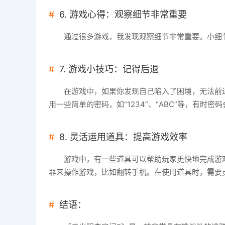
6. 游戏心得：观察细节非常重要
通过很多游戏，我发现观察细节非常重要。小细
7. 游戏小技巧：记得后退
在游戏中，如果你发现自己陷入了困境，无法前
用一些简单的密码，如“1234”、“ABC”等，有时密
8. 灵活运用道具：提高游戏效率
游戏中，有一些道具可以帮助玩家更快地完成游
器来操作游戏，比如翻转手机。在使用道具时，需要
结语：