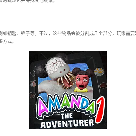
暂时跳过它并寻找其他线索。
例如钥匙、锤子等。不过，这些物品会被分割成几个部分，玩家需要
凑方式。