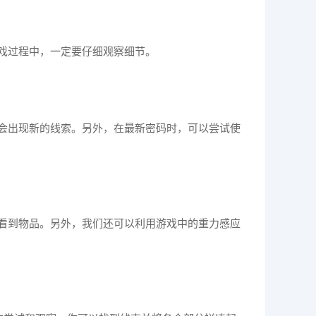
戏过程中，一定要仔细观察细节。
会出现新的线索。另外，在最新密码时，可以尝试使
看到物品。另外，我们还可以利用游戏中的重力感应