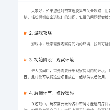
大家好，如果您还对密室逃脱第五关全攻略：阴
秘，轻松解锁密室逃脱！的知识，包括的问题都会给
2. 游戏攻略
游戏中，玩家需要观察房间内的环境，找到可疑
3. 初始阶段：观察环境
进入房间后，首先需要仔细观察房间内的环境，
西。此时您可以将这些项目放在一起以供以后使用。
4. 解谜环节：破译密码
在游戏中，玩家需要破译各种密码才能逃离房间