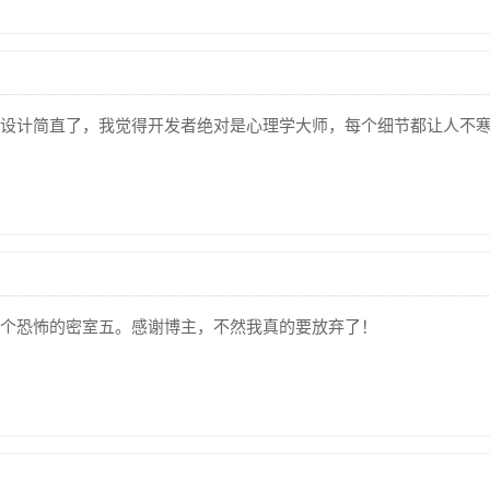
设计简直了，我觉得开发者绝对是心理学大师，每个细节都让人不
个恐怖的密室五。感谢博主，不然我真的要放弃了！