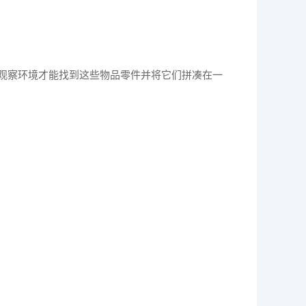
观察环境才能找到这些物品零件并将它们拼凑在一