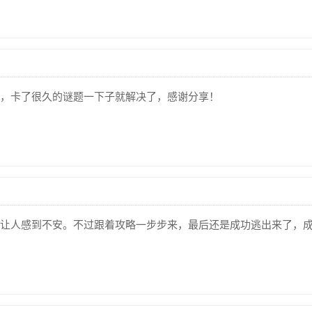
，卡了很久的谜题一下子就解决了，感谢分享！
让人感到不安。不过跟着攻略一步步来，最后还是成功逃出来了，