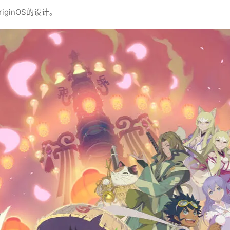
iginOS的设计。