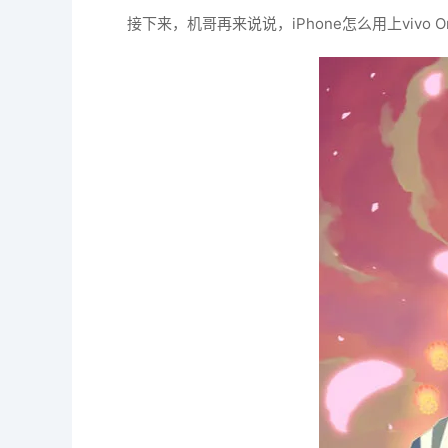
接下来，机哥再来说说，iPhone怎么用上vivo Or