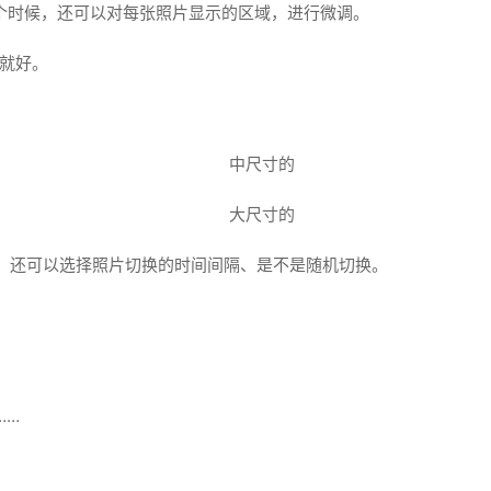
这个时候，还可以对每张照片显示的区域，进行微调。
来就好。
中尺寸的
大尺寸的
，还可以选择照片切换的时间间隔、是不是随机切换。
。
……