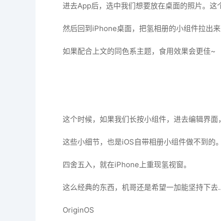
进去App后，选中我们想要放在桌面的照片。
然后回到iPhone桌面，把氢相册的小组件拉出
如果配合上文的同色系主题，食用效果会更佳~
这个时候，如果我们长按小组件，进去编辑界面
这些小细节，也是iOS自带相册小组件做不到的
四舍五入，就在iPhone上重现氢视窗。
这么经典的东西，机哥还是希望一加能坚持下去
OriginOS