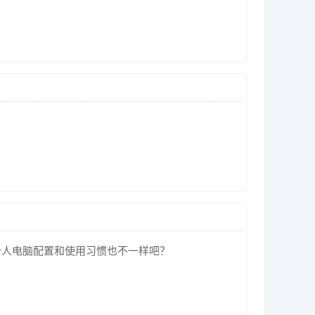
个人电脑配置和使用习惯也不一样吧？