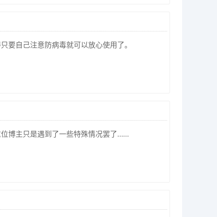
得只要自己注意防病毒就可以放心使用了。
位博主只是遇到了一些特殊情况罢了……