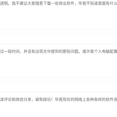
透明。我不建议大家随意下载一些商业软件，毕竟不知道里面有什
过一段时间，并没有出现文中提到的那些问题。或许是个人电脑配
读评论和体验分享，避免踩坑！毕竟现在的网络上各种各样的软件良