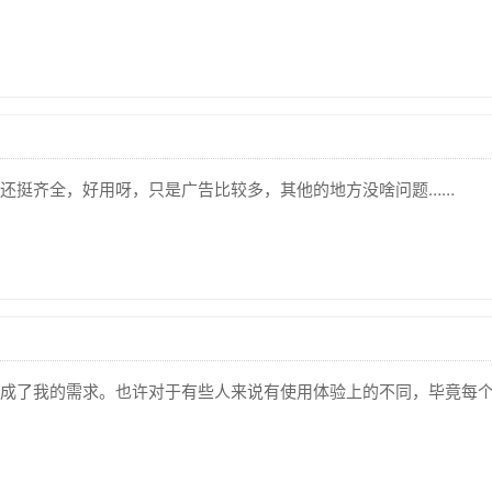
还挺齐全，好用呀，只是广告比较多，其他的地方没啥问题……
成了我的需求。也许对于有些人来说有使用体验上的不同，毕竟每