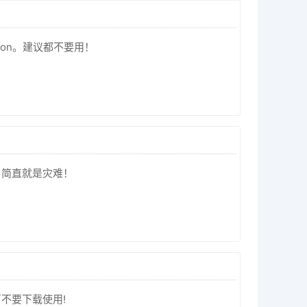
ion。建议都不要用！
，简直就是灾难！
不要下载使用!