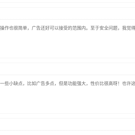
操作也很简单，广告还好可以接受的范围内。至于安全问题，我觉
一些小缺点，比如广告多点，但是功能强大，性价比很高呀！也许这