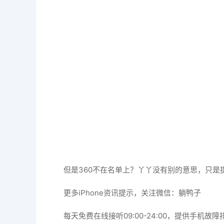
但是360不在名单上？丫丫没有别的意思，只是
更多iPhone资讯提示，关注微信：躺鸭子
每天免费在线接听09:00-24:00，提供手机