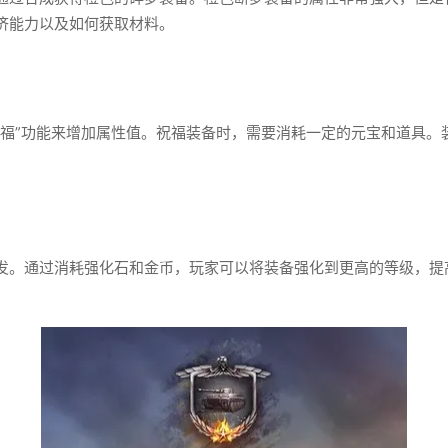
济能力以及如何获取材料。
祝福”功能来增加属性值。祝福装备时，需要消耗一定的元宝和道具。
发。通过消耗强化石和金币，玩家可以将装备强化到更高的等级，提