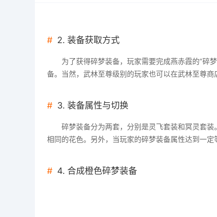
2. 装备获取方式
为了获得碎梦装备，玩家需要完成燕赤霞的“碎
备。当然，武林至尊级别的玩家也可以在武林至尊商
3. 装备属性与切换
碎梦装备分为两套，分别是灵飞套装和冥灵套装
相同的花色。另外，当玩家的碎梦装备属性达到一定
4. 合成橙色碎梦装备