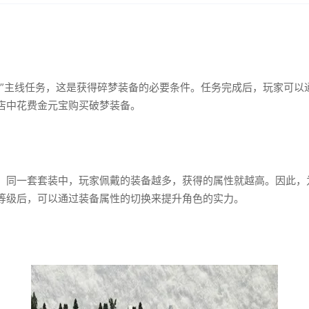
梦”主线任务，这是获得碎梦装备的必要条件。任务完成后，玩家可以
店中花费金元宝购买破梦装备。
。同一套套装中，玩家佩戴的装备越多，获得的属性就越高。因此，
等级后，可以通过装备属性的切换来提升角色的实力。