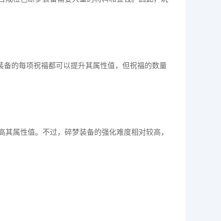
装备的每项祝福都可以提升其属性值，但祝福的数量
高其属性值。不过，碎梦装备的强化难度相对较高，