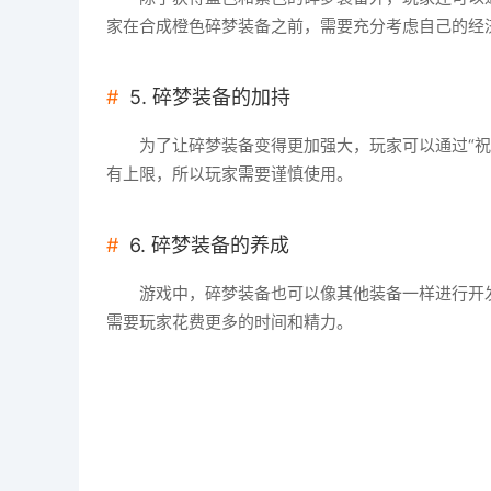
家在合成橙色碎梦装备之前，需要充分考虑自己的经
5. 碎梦装备的加持
为了让碎梦装备变得更加强大，玩家可以通过“
有上限，所以玩家需要谨慎使用。
6. 碎梦装备的养成
游戏中，碎梦装备也可以像其他装备一样进行开
需要玩家花费更多的时间和精力。