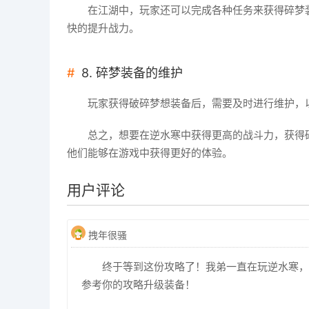
在江湖中，玩家还可以完成各种任务来获得碎梦
快的提升战力。
8. 碎梦装备的维护
玩家获得破碎梦想装备后，需要及时进行维护，
总之，想要在逆水寒中获得更高的战斗力，获得
他们能够在游戏中获得更好的体验。
用户评论
拽年很骚
终于等到这份攻略了！我弟一直在玩逆水寒，一
参考你的攻略升级装备！