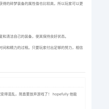
获得的碎梦装备的属性值也比较高，所以玩家可以更
复和清洁自己的装备，使其保持良好状态。
时间和精力的过程。只要玩家付出足够的努力，相信
，简直要放弃游戏了！ hopefully 他能