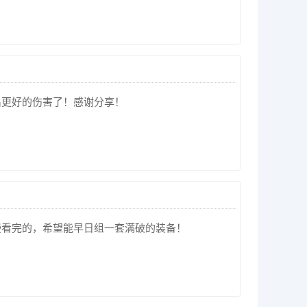
出更好的伤害了！感谢分享！
慢看完的，希望能早日组一套满破的装备！