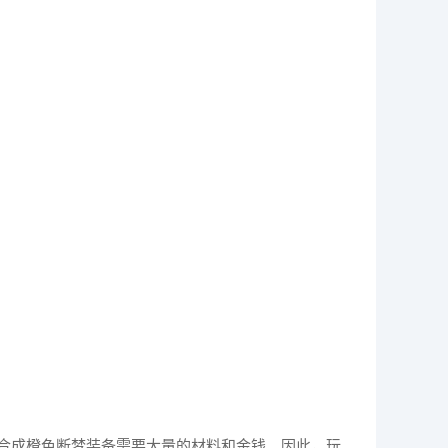
合成橙色断梦装备需要大量的材料和金钱。因此，玩