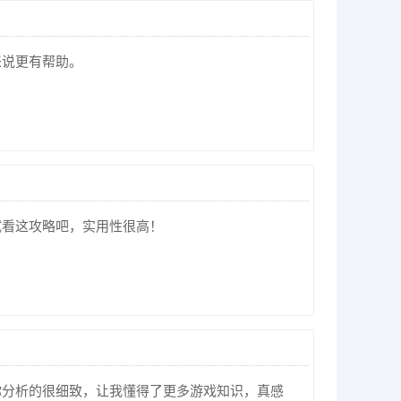
来说更有帮助。
试看这攻略吧，实用性很高！
你分析的很细致，让我懂得了更多游戏知识，真感