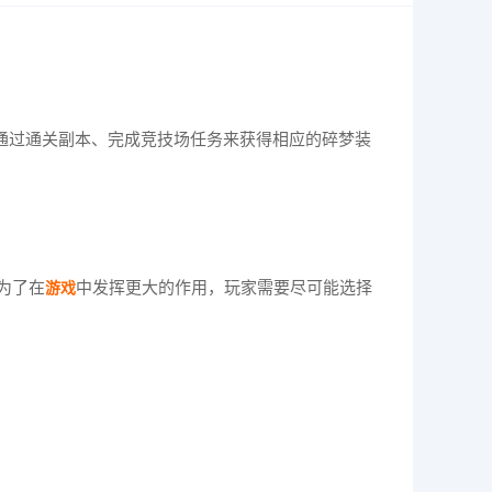
通过通关副本、完成竞技场任务来获得相应的碎梦装
为了在
中发挥更大的作用，玩家需要尽可能选择
游戏