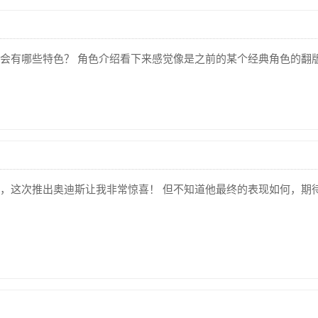
会有哪些特色？ 角色介绍看下来感觉像是之前的某个经典角色的翻
，这次推出奥迪斯让我非常惊喜！ 但不知道他最终的表现如何，期