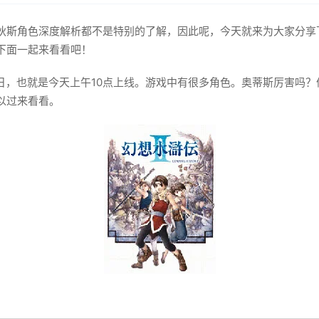
狄斯角色深度解析都不是特别的了解，因此呢，今天就来为大家分享
下面一起来看看吧！
月3日，也就是今天上午10点上线。游戏中有很多角色。奥蒂斯厉害吗
以过来看看。