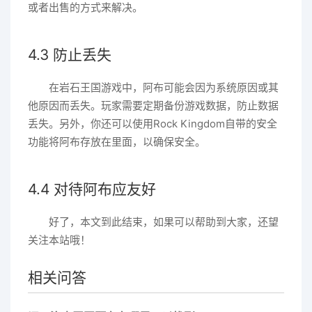
或者出售的方式来解决。
4.3 防止丢失
在岩石王国游戏中，阿布可能会因为系统原因或其
他原因而丢失。玩家需要定期备份游戏数据，防止数据
丢失。另外，你还可以使用Rock Kingdom自带的安全
功能将阿布存放在里面，以确保安全。
4.4 对待阿布应友好
好了，本文到此结束，如果可以帮助到大家，还望
关注本站哦！
相关问答