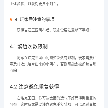
上述步骤，以获得更多小阿布。
4. 玩家需注意的事项
获得岩石王国阿布后，玩家需要注意以下事项：
4.1 繁殖次数限制
阿布在洛克王国中的繁殖次数有限制。玩家需要注
意及时收集培育出来的小阿布，否则可能会被系统自动
清除。
4.2 注意避免重复获得
在洛克王国，你可能会因为运气不好而得到重复的
阿布。这时玩家需要注意避免重复获取，可以通过交换