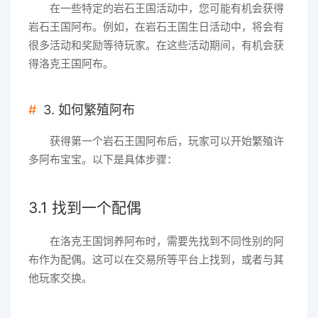
在一些特定的岩石王国活动中，您可能有机会获得
岩石王国阿布。例如，在岩石王国生日活动中，将会有
很多活动和奖励等待玩家。在这些活动期间，有机会获
得洛克王国阿布。
3. 如何繁殖阿布
获得第一个岩石王国阿布后，玩家可以开始繁殖许
多阿布宝宝。以下是具体步骤：
3.1 找到一个配偶
在洛克王国饲养阿布时，需要先找到不同性别的阿
布作为配偶。这可以在交易所等平台上找到，或者与其
他玩家交换。