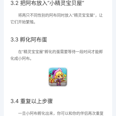
3.2 把阿布放入“小精灵宝贝屋”
将两只不同性别的阿布同时放入“精灵宝宝屋”，让
它们开始繁殖。
3.3 孵化阿布蛋
在“精灵宝宝屋”孵化的蛋需要等待一段时间才能孵
化成小阿布。
3.4 重复以上步骤
一旦小阿布孵化出来，你可以和你的伴侣再次重复