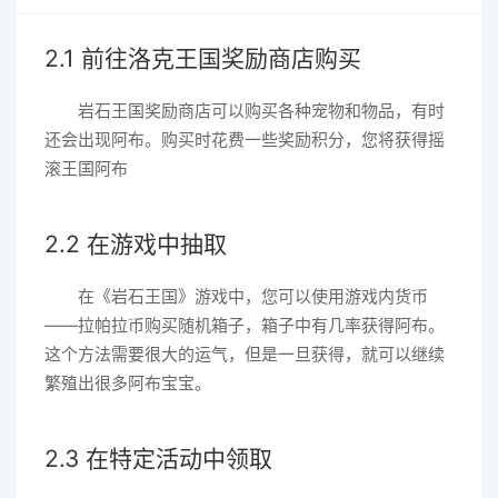
2.1 前往洛克王国奖励商店购买
岩石王国奖励商店可以购买各种宠物和物品，有时
还会出现阿布。购买时花费一些奖励积分，您将获得摇
滚王国阿布
2.2 在游戏中抽取
在《岩石王国》游戏中，您可以使用游戏内货币
——拉帕拉币购买随机箱子，箱子中有几率获得阿布。
这个方法需要很大的运气，但是一旦获得，就可以继续
繁殖出很多阿布宝宝。
2.3 在特定活动中领取