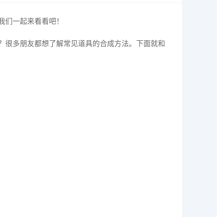
我们一起来看看吧！
？很多朋友都想了解常见道具的合成方法。下面就和