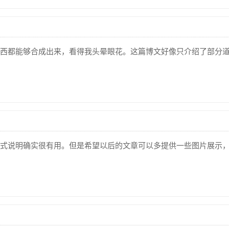
西都能够合成出来，看得我头晕眼花。这篇博文好像只介绍了部分
式说明确实很有用。但是希望以后的文章可以多提供一些图片展示