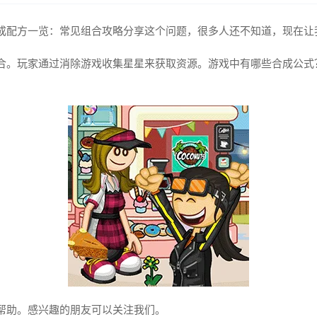
成配方一览：常见组合攻略分享这个问题，很多人还不知道，现在让
合。玩家通过消除游戏收集星星来获取资源。游戏中有哪些合成公式
帮助。感兴趣的朋友可以关注我们。