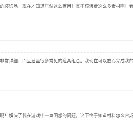
的装饰品，现在才知道居然这么有用！真不该浪费这么多素材啊！
非常详细，而且涵盖很多常见的道具组合。我现在可以放心完成我
啊！解决了我在游戏中一直困惑的问题，这下终于知道材料怎么合