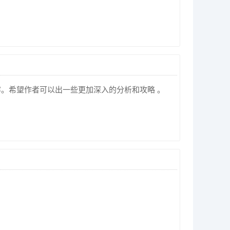
。希望作者可以出一些更加深入的分析和攻略 。