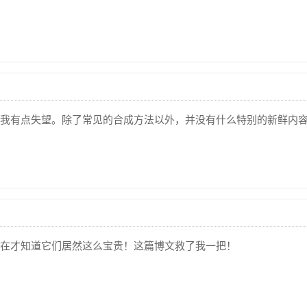
我有点失望。除了常见的合成方法以外，并没有什么特别的新鲜内容
在才知道它们居然这么宝贵！这篇博文救了我一把！