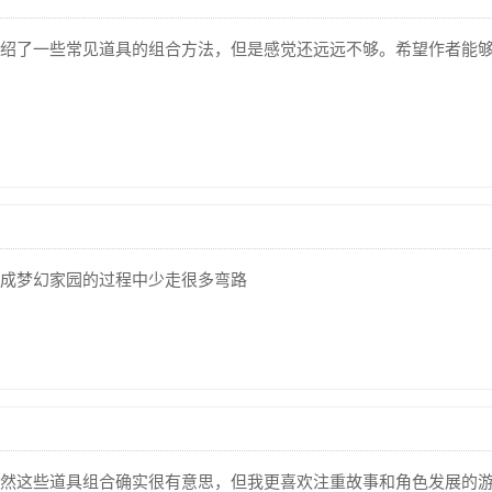
绍了一些常见道具的组合方法，但是感觉还远远不够。希望作者能
成梦幻家园的过程中少走很多弯路
然这些道具组合确实很有意思，但我更喜欢注重故事和角色发展的