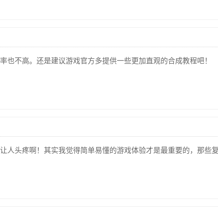
率也不高。还是建议游戏官方多提供一些更加直观的合成教程吧！
让人头疼啊！其实我觉得简单易懂的游戏体验才是最重要的，那些