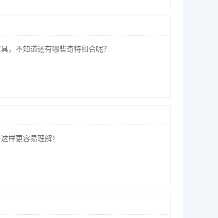
道具，不知道还有哪些奇特组合呢？
，这样更容易理解！