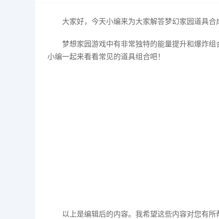
大家好，今天小编来为大家解答梦幻家园道具合
梦想家园游戏中有非常独特的能量提升和爆炸组
小编一起来看看常见的道具组合吧！
以上是编辑后的内容。我希望这些内容对您有所