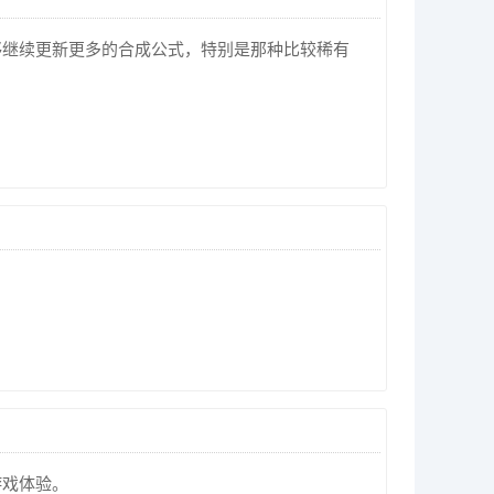
够继续更新更多的合成公式，特别是那种比较稀有
游戏体验。