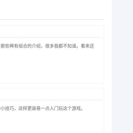
对那些稀有组合的介绍，很多我都不知道。看来还
的小技巧，这样更容易一点入门玩这个游戏。