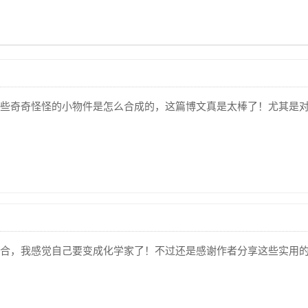
些奇奇怪怪的小物件是怎么合成的，这篇博文真是太棒了！尤其是
合，我感觉自己要变成化学家了！不过还是感谢作者分享这些实用