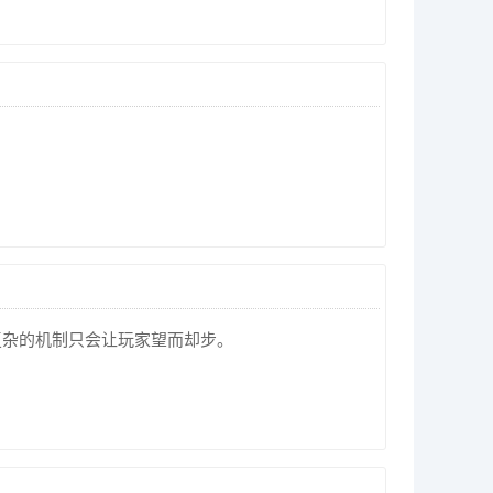
复杂的机制只会让玩家望而却步。