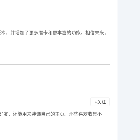
版本，并增加了更多魔卡和更丰富的功能。相信未来，
+关注
给好友，还能用来装饰自己的主页。那些喜欢收集不