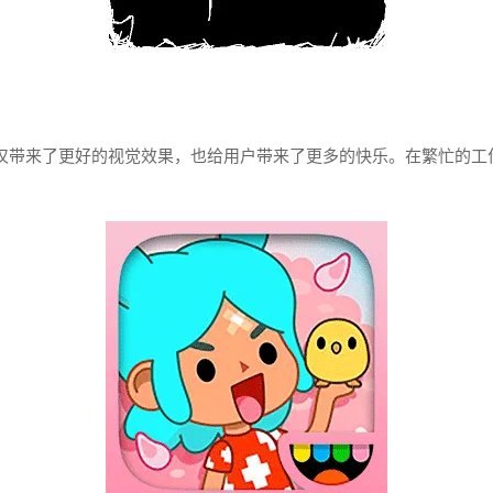
不仅带来了更好的视觉效果，也给用户带来了更多的快乐。在繁忙的工