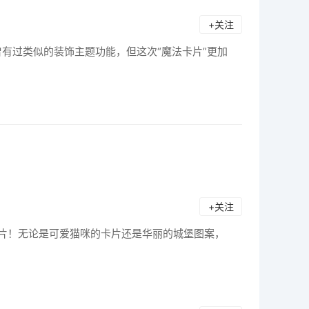
+关注
有过类似的装饰主题功能，但这次“魔法卡片”更加
+关注
卡片！无论是可爱猫咪的卡片还是华丽的城堡图案，