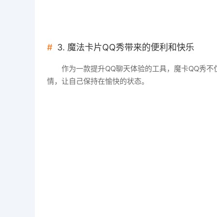
3. 魔法卡片QQ秀带来的便利和快乐
作为一款提升QQ聊天体验的工具，魔卡QQ秀
情，让自己保持在愉快的状态。