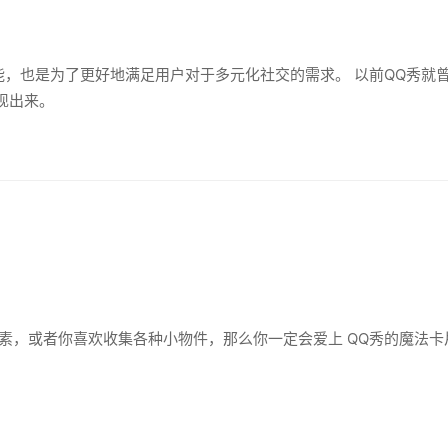
，也是为了更好地满足用户对于多元化社交的需求。 以前QQ秀就曾
现出来。
素，或者你喜欢收集各种小物件，那么你一定会爱上 QQ秀的魔法