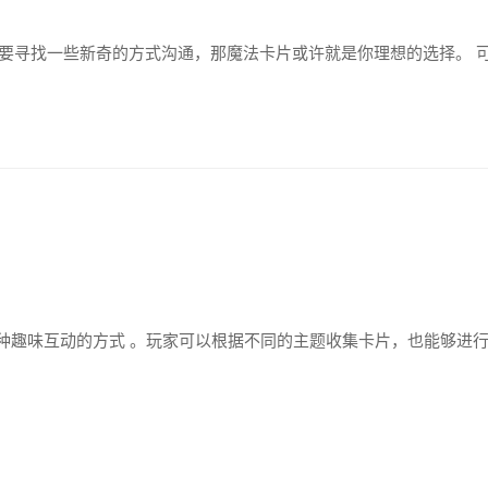
要寻找一些新奇的方式沟通，那魔法卡片或许就是你理想的选择。 
一种趣味互动的方式 。玩家可以根据不同的主题收集卡片，也能够进