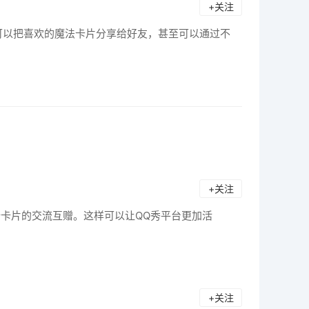
+关注
可以把喜欢的魔法卡片分享给好友，甚至可以通过不
+关注
行卡片的交流互赠。这样可以让QQ秀平台更加活
+关注