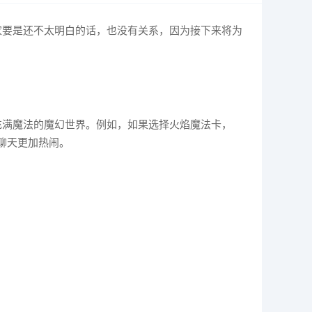
家要是还不太明白的话，也没有关系，因为接下来将为
充满魔法的魔幻世界。例如，如果选择火焰魔法卡，
聊天更加热闹。