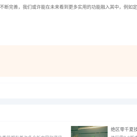
功能不断完善，我们或许能在未来看到更多实用的功能融入其中，例如
绝区零千夏