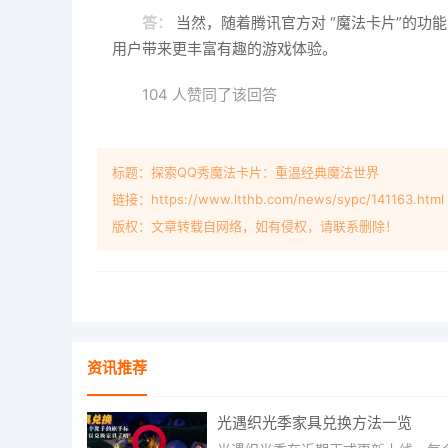
答：
当然，随着腾讯官方对 “魔法卡片”的
用户带来更丰富有趣的游戏体验。
104 人赞同了该回答
标题：探索QQ秀魔法卡片：重温经典魔法世界
链接：https://www.ltthb.com/news/sypc/141163.html
版权：文章转载自网络，如有侵权，请联系删除！
资讯推荐
光遇织光季家具兑换方法一览