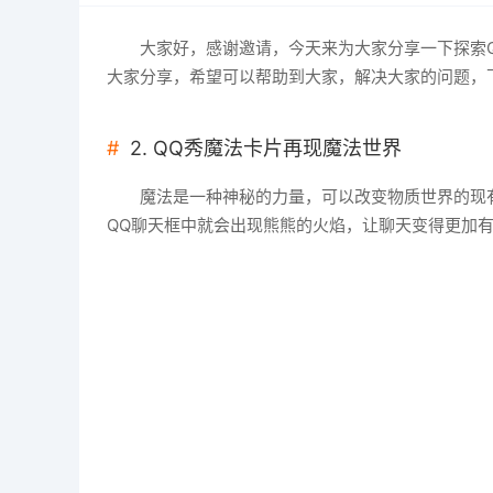
大家好，感谢邀请，今天来为大家分享一下探索
大家分享，希望可以帮助到大家，解决大家的问题，
2. QQ秀魔法卡片再现魔法世界
魔法是一种神秘的力量，可以改变物质世界的现
QQ聊天框中就会出现熊熊的火焰，让聊天变得更加