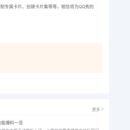
定制专属卡片、创建卡片集等等，相信将为QQ秀的
更多
技能爆料一览