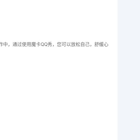
作中，通过使用魔卡QQ秀，您可以放松自己，舒缓心