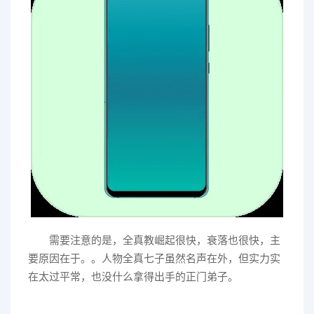
需要注意的是，全真教崛起很快，衰落也很快，主
要原因在于。。人物全真七子虽然名声在外，但实力实
在太过平常，也没什么拿得出手的正门弟子。