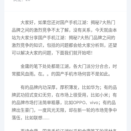
大家好，如果您还对国产手机江湖：揭秘7大热门
品牌之间的激烈竞争不太了解，没有关系，今天就由本
站为大家分享国产手机江湖：揭秘7大热门品牌之间的
激烈竞争的知识，包括的问题都会给大家分析到，还望
可以解决大家的问题，下面我们就开始吧！
金庸的笔下处处都是江湖，各大门派分分合合，时
常腥风血雨。在。。的国产手机市场何尝不是如此。
有的品牌内功深厚，厚积薄发，比如华为；有的品
牌武功招式变幻无穷，在市场上很受用，比如小米；有
的品牌市场打法简单粗暴，比如OPPO、vivo；有的品
牌出生豪门，一度风光无限，却在新一轮的市场竞争中
落伍，比如联想……