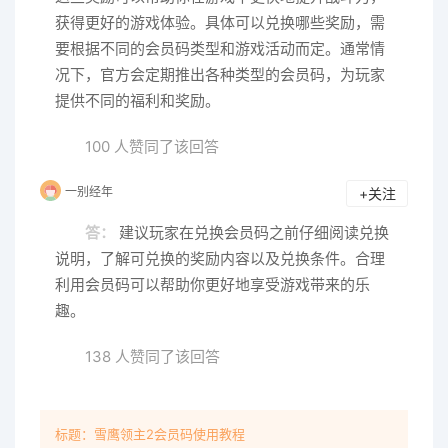
获得更好的游戏体验。具体可以兑换哪些奖励，需
要根据不同的会员码类型和游戏活动而定。通常情
况下，官方会定期推出各种类型的会员码，为玩家
提供不同的福利和奖励。
100 人赞同了该回答
一别经年
+关注
答：
建议玩家在兑换会员码之前仔细阅读兑换
说明，了解可兑换的奖励内容以及兑换条件。合理
利用会员码可以帮助你更好地享受游戏带来的乐
趣。
138 人赞同了该回答
标题：雪鹰领主2会员码使用教程