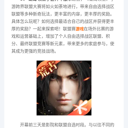
游跨界联盟大赛将如火如荼地进行，带来自由选择战区
联盟等多种新奇玩法，更丰富的内容，更丰厚的奖励。
具体怎么玩呢？如何选择最适合自己的战区并获得更丰
厚的奖励？一起来探索吧！联盟赛
在场外比赛的游
游戏
戏和运营基础上，增加了个人自由选择战区联盟、积
分、最终联盟竞赛等新元素，带来更多的家庭参与，使
其成为更强的竞技战场。
开幕前三天是影院和联盟自选时段。与以往不同的