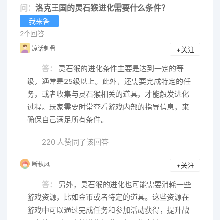
问：
洛克王国的灵石猴进化需要什么条件？
我来答
2个回答
凉话刺骨
+关注
答：
灵石猴的进化条件主要是达到一定的等
级，通常是25级以上。此外，还需要完成特定的任
务，或者收集与灵石猴相关的道具，才能触发进化
过程。玩家需要时常查看游戏内部的指导信息，来
确保自己满足所有条件。
220 人赞同了该回答
断秋风
+关注
答：
另外，灵石猴的进化也可能需要消耗一些
游戏资源，比如金币或者特定的道具。这些资源在
游戏中可以通过完成任务和参加活动获得，提升战