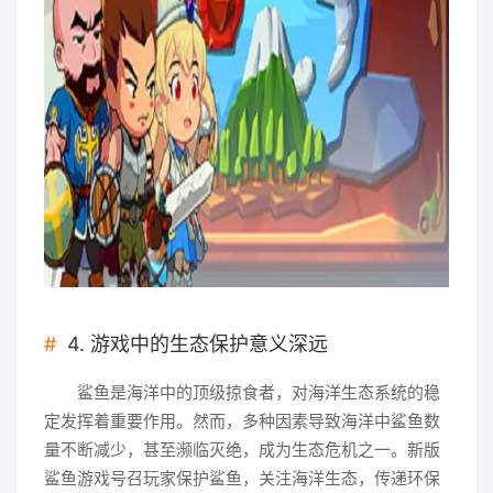
4. 游戏中的生态保护意义深远
鲨鱼是海洋中的顶级掠食者，对海洋生态系统的稳
定发挥着重要作用。然而，多种因素导致海洋中鲨鱼数
量不断减少，甚至濒临灭绝，成为生态危机之一。新版
鲨鱼游戏号召玩家保护鲨鱼，关注海洋生态，传递环保