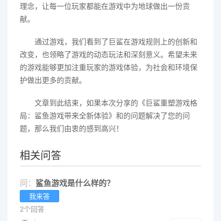
理念，让每一位玩家都能在游戏中为地球做出一份贡
献。
通过游戏，我们看到了巨鲨在游戏规则上的创新和
改变，也领略了游戏的动态玩法和深刻意义。希望未来
的游戏能够更加注重玩家的游戏体验，为社会和环境保
护做出更多的贡献。
文章到此结束，如果本次分享的《巨鲨重塑游戏格
局：鲨鱼游戏带来全新体验》和的问题解决了您的问
题，那么我们由衷的感到高兴！
相关问答
问：
鲨鱼游戏是什么样的？
我来答
2个回答