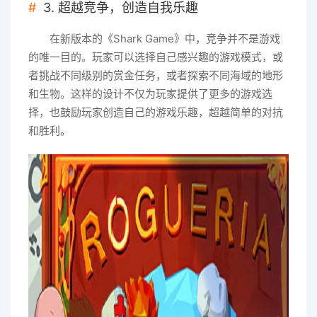
3. 超越竞争，创造自我乐趣
在新版本的《Shark Game》中，竞争并不是游戏
的唯一目的。玩家可以选择自己感兴趣的游戏模式，或
者挑战不同级别的赏金任务，或者探索不同海域的地形
和生物。这样的设计不仅为玩家提供了更多的游戏选
择，也鼓励玩家创造自己的游戏乐趣，超越简单的对抗
和胜利。