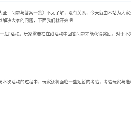
大全：问题与答案一览》不太了解，没有关系，今天就由本站为大家
以解决大家的问题，下面我们就开始吧！
在一起”活动。玩家需要在在线活动中回答问题才能获得奖励。对于不
与本次活动的过程中，玩家还将面临一些短暂的考验，考验玩家与噬