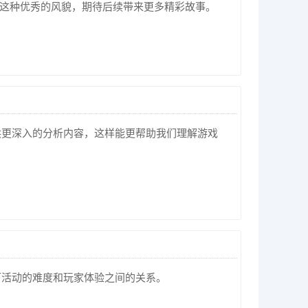
了这种优秀的风貌，期待后续带来更多精彩故事。
供更深入的分析内容，这样能更帮助我们理解游戏
下活动的难度和玩家体验之间的关系。