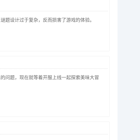
且谜题设计过于复杂，反而损害了游戏的体验。
结的问题，现在就等着开服上线一起探索美味大冒