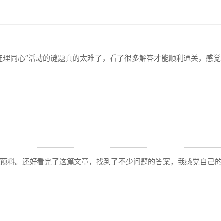
连理同心”活动的谜题真的太难了，看了很多解答才能顺利通关，感
预料。还好看完了这篇文章，找到了不少问题的答案，我感觉自己