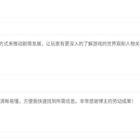
的方式来推动剧情发展，让玩家有更深入的了解游戏的世界观和人物
清晰易懂，方便我快速找到所需信息。非常感谢博主的劳动成果！