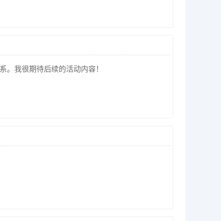
关系。我很期待后续的活动内容！