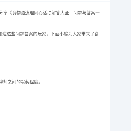
分享《食物语连理同心活动解答大全：问题与答案一
知道这些问题答案的玩家，下面小编为大家带来了食
魂师之间的默契程度。