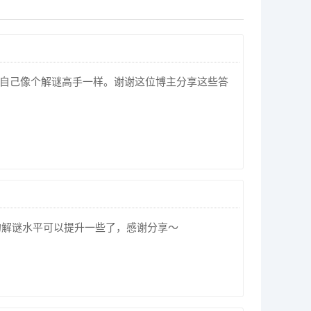
觉自己像个解谜高手一样。谢谢这位博主分享这些答
的解谜水平可以提升一些了，感谢分享～