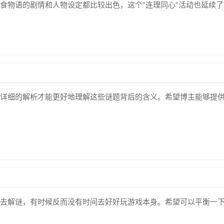
食物语的剧情和人物设定都比较出色，这个“连理同心”活动也延续
详细的解析才能更好地理解这些谜题背后的含义。希望博主能够提
去解谜，有时候反而没有时间去好好玩游戏本身。希望可以平衡一