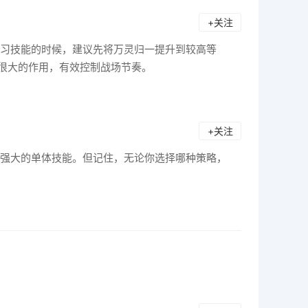
+关注
习技能的时候，建议先将万灵归一提升到较高等
很大的作用，有效控制战场节奏。
+关注
强大的单体技能。但记住，无论你选择哪种策略，