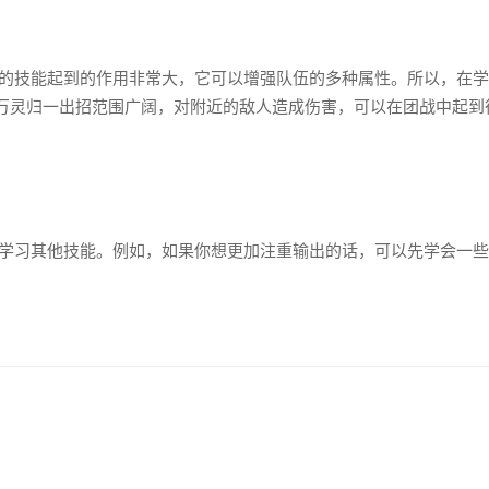
的技能起到的作用非常大，它可以增强队伍的多种属性。所以，在学
万灵归一出招范围广阔，对附近的敌人造成伤害，可以在团战中起到
学习其他技能。例如，如果你想更加注重输出的话，可以先学会一些