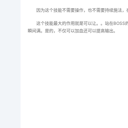
因为这个技能不需要操作，也不需要持续施法，
这个技能最大的作用就是可以让。。站在BOS
瞬间满。是的，不仅可以加血还可以提高输出。