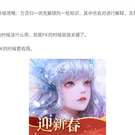
升级攻略：万灵归一优先解锁的一些知识，其中也会对进行解释，文
的时候没什么用，但是PK的时候就很关键了。
PK的时候更有用。