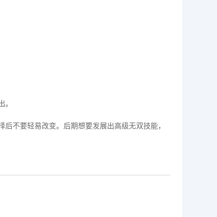
出。
择后不要轻易改变。后期想要发展出高级无双技能，