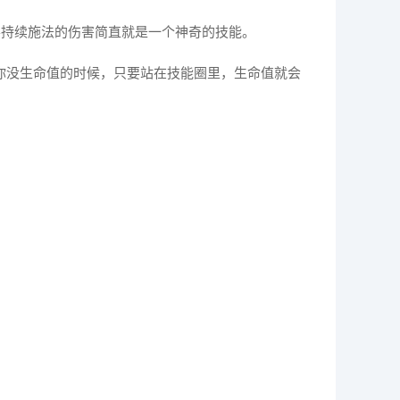
要持续施法的伤害简直就是一个神奇的技能。
你没生命值的时候，只要站在技能圈里，生命值就会