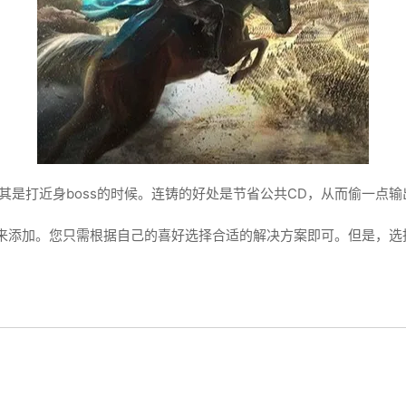
其是打近身boss的时候。连铸的好处是节省公共CD，从而偷一点输
来添加。您只需根据自己的喜好选择合适的解决方案即可。但是，选