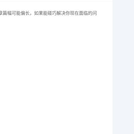
章篇幅可能偏长，如果能碰巧解决你现在面临的问