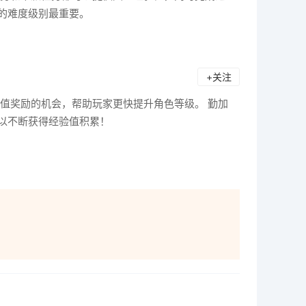
的难度级别最重要。
+关注
值奖励的机会，帮助玩家更快提升角色等级。 勤加
以不断获得经验值积累！