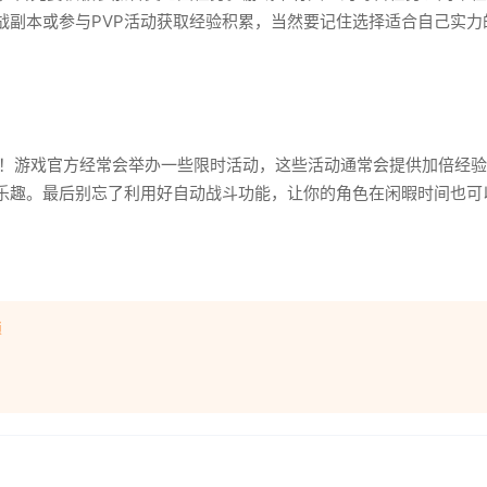
战副本或参与PVP活动获取经验积累，当然要记住选择适合自己实力
！游戏官方经常会举办一些限时活动，这些活动通常会提供加倍经验
乐趣。最后别忘了利用好自动战斗功能，让你的角色在闲暇时间也可
锁