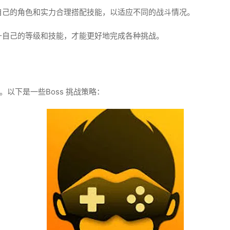
自己的角色和实力合理搭配技能，以适应不同的战斗情况。
升自己的等级和技能，才能更好地完成各种挑战。
。以下是一些Boss 挑战策略：