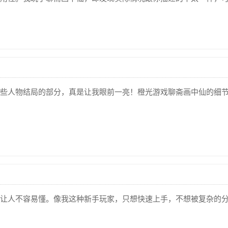
些人物结局的部分，真是让我眼前一亮！橙光游戏聊斋画中仙的细
让人不容易懂。像我这种新手玩家，只想快速上手，不想被复杂的