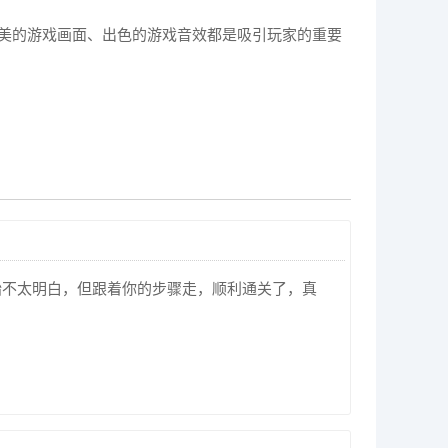
精美的游戏画面、出色的游戏音效都是吸引玩家的重要
始不太明白，但跟着你的步骤走，顺利通关了，真