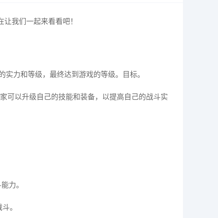
在让我们一起来看看吧！
己的实力和等级，最终达到游戏的等级。目标。
玩家可以升级自己的技能和装备，以提高自己的战斗实
斗能力。
战斗。