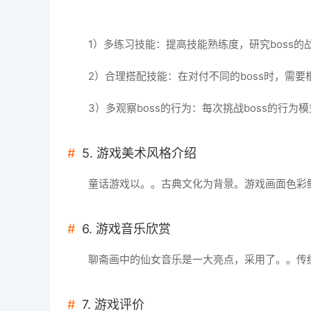
1）多练习技能：提高技能熟练度，研究boss的
2）合理搭配技能：在对付不同的boss时，需
3）多观察boss的行为：每次挑战boss的行
5. 游戏美术风格介绍
童话游戏以。。古典文化为背景。游戏画面色彩
6. 游戏音乐欣赏
聊斋画中的仙女音乐是一大亮点，采用了。。传
7. 游戏评价