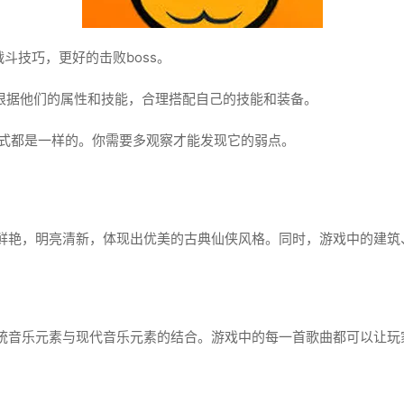
战斗技巧，更好的击败boss。
要根据他们的属性和技能，合理搭配自己的技能和装备。
为模式都是一样的。你需要多观察才能发现它的弱点。
鲜艳，明亮清新，体现出优美的古典仙侠风格。同时，游戏中的建筑
统音乐元素与现代音乐元素的结合。游戏中的每一首歌曲都可以让玩