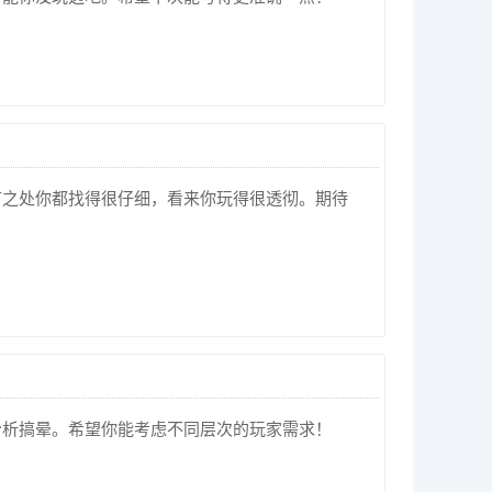
节之处你都找得很仔细，看来你玩得很透彻。期待
分析搞晕。希望你能考虑不同层次的玩家需求！