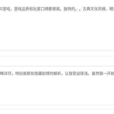
PG游戏，游戏品质和玩家口碑都很高。独特的。。古典文化风格、
略详尽，特别是那些隐藏剧情的解析，让我受益匪浅。虽然我一开