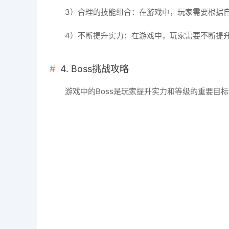
3）合理的技能组合：在游戏中，玩家需要根据
4）不断提升实力：在游戏中，玩家需要不断提
4. Boss挑战攻略
游戏中的Boss是玩家提升实力和等级的重要目标