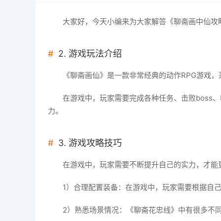
大家好，今天小编来为大家解答《聊斋画中仙攻
2. 游戏玩法介绍
《聊斋画仙》是一款非常经典的动作RPG游戏
在游戏中，玩家需要完成各种任务、击败bos
力。
3. 游戏攻略技巧
在游戏中，玩家需要不断提升自己的实力，才能
1）合理配置装备：在游戏中，玩家需要根据自
2）熟悉场景情况：《聊斋花忠线》中有很多不