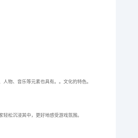
、人物、音乐等元素也具有。。文化的特色。
家轻松沉浸其中，更好地感受游戏氛围。