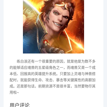
练白浪还有一个很重要的原因，就是他是为数不多
的能够适应魂兽的五星级角色之一，而魂兽又是一个成
本低、回报高的英雄提升系统。只要加上灵魂与神兽搭
配时，就能获得生命、攻击、暴击等关键属性的高额加
成。还是那句话，前期资源不是很丰富，当然要物尽其
用啦~
用户评论