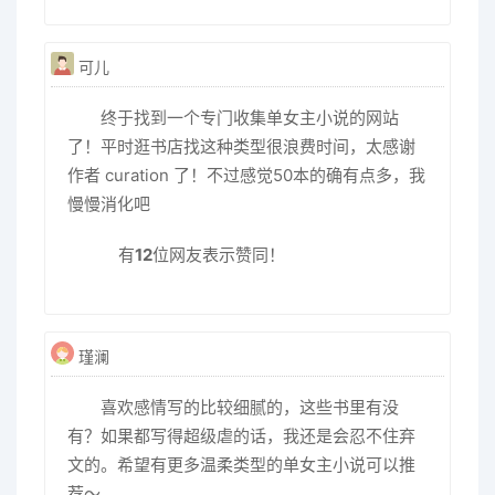
可儿
终于找到一个专门收集单女主小说的网站
了！平时逛书店找这种类型很浪费时间，太感谢
作者 curation 了！不过感觉50本的确有点多，我
慢慢消化吧
有
12
位网友表示赞同！
瑾澜
喜欢感情写的比较细腻的，这些书里有没
有？如果都写得超级虐的话，我还是会忍不住弃
文的。希望有更多温柔类型的单女主小说可以推
荐～