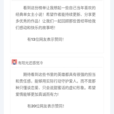
看到这份榜单让我想起一些自己当年喜欢的
经典单女主小说！希望作者能持续更新、分享更
多优秀的作品！让我们一起回顾那些曾经带给我
们感动和快乐的故事吧！
有
13
位网友表示赞同！
有阳光还感觉冷
期待看到这些书里的英雄都具有很强的担当
和责任感，能够用实际行动守护爱人。而不是那
种只懂谈恋爱、只会说甜蜜话的虚幻形象。希望
爱情能够更加真诚而有力!
有
20
位网友表示赞同！