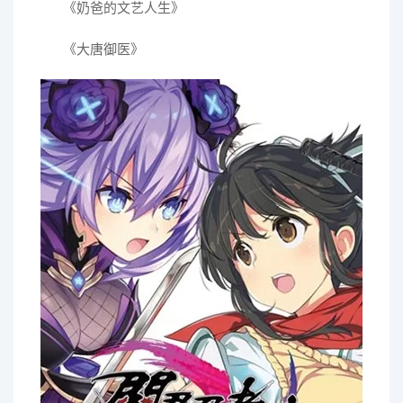
《奶爸的文艺人生》
《大唐御医》