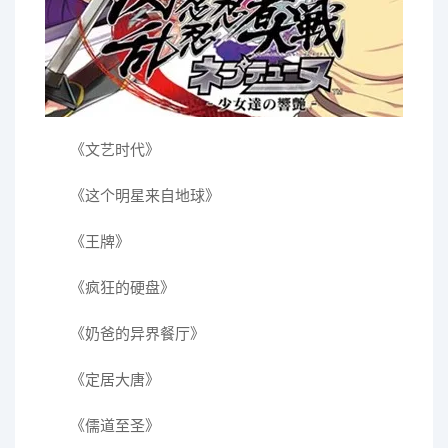
《文艺时代》
《这个明星来自地球》
《王牌》
《疯狂的硬盘》
《奶爸的异界餐厅》
《定居大唐》
《儒道至圣》