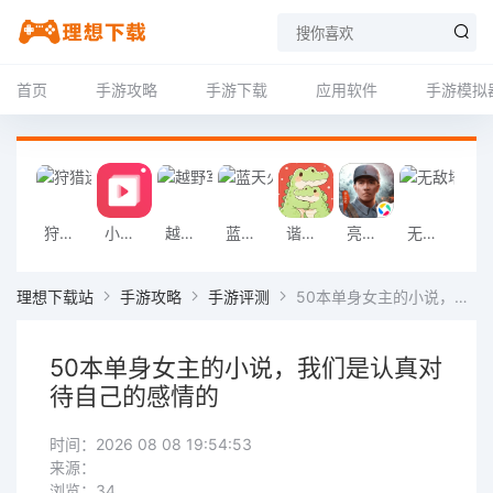
首页
手游攻略
手游下载
应用软件
手游模拟
狩猎迷城恐龙大战游戏
小影记app
越野军事卡车司机游戏
蓝天火龙传奇安卓版
谐音梗游戏
亮剑2026官方版
无敌塔防王游戏
挖掘机掌控城
理想下载站
手游攻略
手游评测
50本单身女主的小说，我们是认真对待自己的感情的
50本单身女主的小说，我们是认真对
待自己的感情的
时间：2026 08 08 19:54:53
来源：
浏览：34