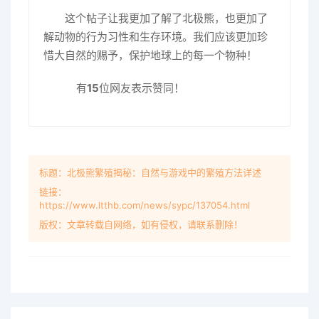
这个帖子让我更加了解了北极熊，也更加了
解动物的行为习性和生存环境。我们应该更加珍
惜大自然的赐予，保护地球上的每一个物种！
有
15
位网友表示赞同！
标题：北极熊繁殖揭秘：自然与游戏中的繁殖方法详述
链接：
https://www.ltthb.com/news/sypc/137054.html
版权：文章转载自网络，如有侵权，请联系删除！