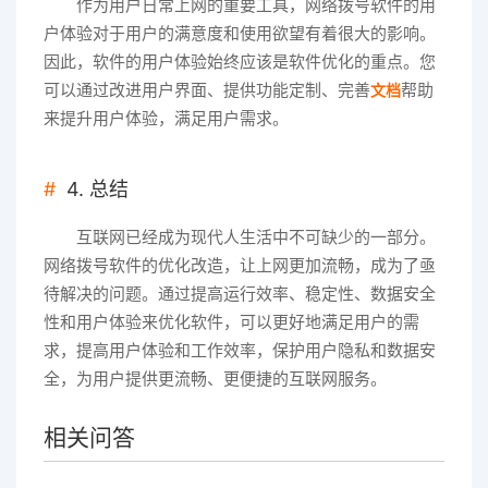
作为用户日常上网的重要工具，网络拨号软件的用
户体验对于用户的满意度和使用欲望有着很大的影响。
因此，软件的用户体验始终应该是软件优化的重点。您
可以通过改进用户界面、提供功能定制、完善
帮助
文档
来提升用户体验，满足用户需求。
4. 总结
互联网已经成为现代人生活中不可缺少的一部分。
网络拨号软件的优化改造，让上网更加流畅，成为了亟
待解决的问题。通过提高运行效率、稳定性、数据安全
性和用户体验来优化软件，可以更好地满足用户的需
求，提高用户体验和工作效率，保护用户隐私和数据安
全，为用户提供更流畅、更便捷的互联网服务。
相关问答