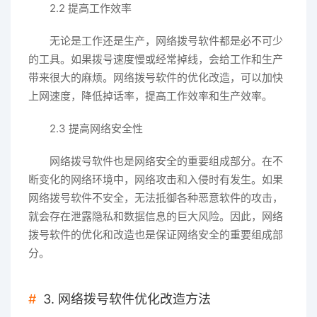
2.2 提高工作效率
无论是工作还是生产，网络拨号软件都是必不可少
的工具。如果拨号速度慢或经常掉线，会给工作和生产
带来很大的麻烦。网络拨号软件的优化改造，可以加快
上网速度，降低掉话率，提高工作效率和生产效率。
2.3 提高网络安全性
网络拨号软件也是网络安全的重要组成部分。在不
断变化的网络环境中，网络攻击和入侵时有发生。如果
网络拨号软件不安全，无法抵御各种恶意软件的攻击，
就会存在泄露隐私和数据信息的巨大风险。因此，网络
拨号软件的优化和改造也是保证网络安全的重要组成部
分。
3. 网络拨号软件优化改造方法