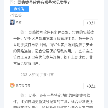
问：
网络拨号软件有哪些常见类型？
我来答
2个回答
陌離
+关注
答：
网络拨号软件有多种类型，常见的包括拨
号器、VPN客户端和宽带连接管理工具。拨号器通
常用于拨打电话上网，而VPN客户端则提供了安全
的网络连接，适合需要保护隐私的用户。宽带连接
管理工具则旨在优化宽带连接，提升上网速度，非
常适合家庭用户。
233 人赞同了该回答
晨与橙与城
+关注
答：
此外，还有一些特定功能的网络拨号软
件，比如自动更新拨号配置的工具，适合经常更换
网络环境的用户。这种软件能够帮助用户在不同网