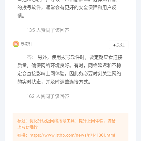
的拨号软件，通常会有更好的安全保障和用户反
馈。
135 人赞同了该回答
箜篌引
+关注
答：
另外，使用拨号软件时，要定期查看连接
质量，确保网络环境良好。有时，网络延迟和不稳
定会直接影响上网体验，因此务必要时刻关注网络
的实时状态，并及时调整连接方式。
162 人赞同了该回答
标题：优化升级版网络拨号工具：提升上网体验，流畅
上网新选择
链接：https://www.ltthb.com/news/rj/141361.html