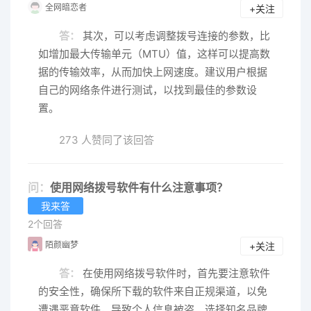
全网暗恋者
+关注
答：
其次，可以考虑调整拨号连接的参数，比
如增加最大传输单元（MTU）值，这样可以提高数
据的传输效率，从而加快上网速度。建议用户根据
自己的网络条件进行测试，以找到最佳的参数设
置。
273 人赞同了该回答
问：
使用网络拨号软件有什么注意事项？
我来答
2个回答
陌颜幽梦
+关注
答：
在使用网络拨号软件时，首先要注意软件
的安全性，确保所下载的软件来自正规渠道，以免
遭遇恶意软件，导致个人信息被盗。选择知名品牌