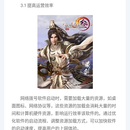
3.1 提高运营效率
网络拨号软件启动时，需要加载大量的资源，如桌
面图标、网络协议等，这些资源的加载会消耗大量的时
间和计算机硬件资源，影响运行效率该软件的。通过优
化软件的启动流程、调整资源加载方式，可以加快软件
的启动速度，提高用户的上网体验。