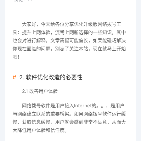
大家好，今天给各位分享优化升级版网络拨号工
具：提升上网体验，流畅上网新选择的一些知识，其中
也会对进行解释，文章篇幅可能偏长，如果能碰巧解决
你现在面临的问题，别忘了关注本站，现在就马上开始
吧！
2. 软件优化改造的必要性
2.1 改善用户体验
网络拨号软件是用户接入Internet的。。，是用户
与网络建立联系的重要桥梁。如果网络拨号软件运行缓
慢、获取信息缓慢，用户就会感到非常不满意，从而大
大降低用户体验和信任度。