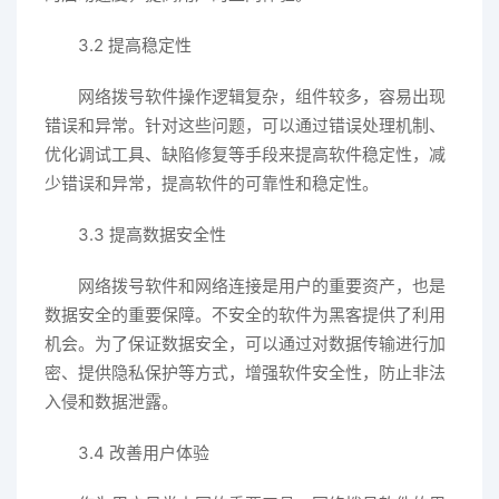
3.2 提高稳定性
网络拨号软件操作逻辑复杂，组件较多，容易出现
错误和异常。针对这些问题，可以通过错误处理机制、
优化调试工具、缺陷修复等手段来提高软件稳定性，减
少错误和异常，提高软件的可靠性和稳定性。
3.3 提高数据安全性
网络拨号软件和网络连接是用户的重要资产，也是
数据安全的重要保障。不安全的软件为黑客提供了利用
机会。为了保证数据安全，可以通过对数据传输进行加
密、提供隐私保护等方式，增强软件安全性，防止非法
入侵和数据泄露。
3.4 改善用户体验