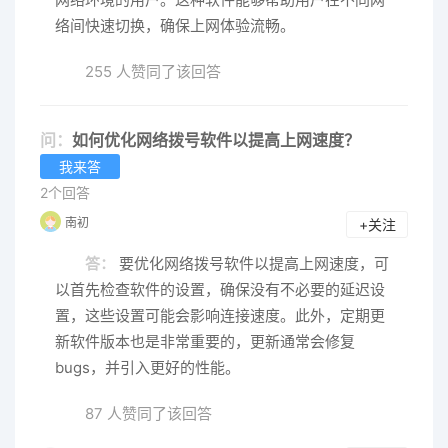
络间快速切换，确保上网体验流畅。
255 人赞同了该回答
问：
如何优化网络拨号软件以提高上网速度？
我来答
2个回答
南初
+关注
答：
要优化网络拨号软件以提高上网速度，可
以首先检查软件的设置，确保没有不必要的延迟设
置，这些设置可能会影响连接速度。此外，定期更
新软件版本也是非常重要的，更新通常会修复
bugs，并引入更好的性能。
87 人赞同了该回答