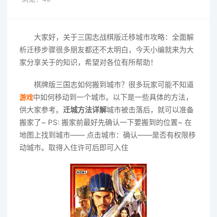
大家好，关于三国志战棋版迁移城市攻略：全面解
析迁移步骤很多朋友都还不太明白，今天小编就来为大
家分享关于的知识，希望对各位有所帮助！
棋牌版三国志如何搬到城市？很多玩家可能不知道
中如何移动到一个城市。以下是一些具体的方法，
游戏
供大家参考。
迁城方法详解
城市被击落后，就可以准备
搬家了~ PS: 搬家前最好先确认一下要搬到的位置~ 在
地图上找到城市—— 点击城市：确认——是否有权限移
动城市。取得入住许可后即可入住