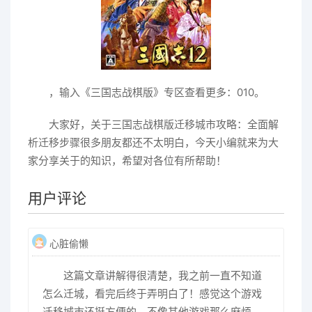
，输入《三国志战棋版》专区查看更多：010。
大家好，关于三国志战棋版迁移城市攻略：全面解
析迁移步骤很多朋友都还不太明白，今天小编就来为大
家分享关于的知识，希望对各位有所帮助！
用户评论
心脏偷懒
这篇文章讲解得很清楚，我之前一直不知道
怎么迁城，看完后终于弄明白了！感觉这个游戏
迁移城市还挺方便的，不像其他游戏那么麻烦。