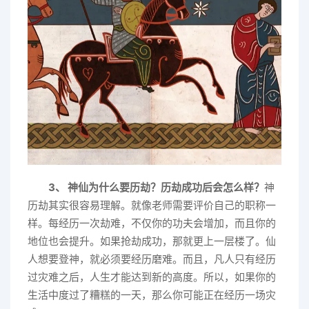
3、 神仙为什么要历劫？历劫成功后会怎么样？
神
历劫其实很容易理解。就像老师需要评价自己的职称一
样。每经历一次劫难，不仅你的功夫会增加，而且你的
地位也会提升。如果抢劫成功，那就更上一层楼了。仙
人想要登神，就必须要经历磨难。而且，凡人只有经历
过灾难之后，人生才能达到新的高度。所以，如果你的
生活中度过了糟糕的一天，那么你可能正在经历一场灾