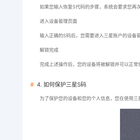
如果您输入恢复S代码的步骤，系统会要求您再
进入设备管理页面
输入正确的S码后，您需要进入三星账户的设备
解锁完成
完成上述操作后，您的设备将被解锁并可以正常
4. 如何保护三星S码
为了保护您的设备和您的个人信息，您在使用三