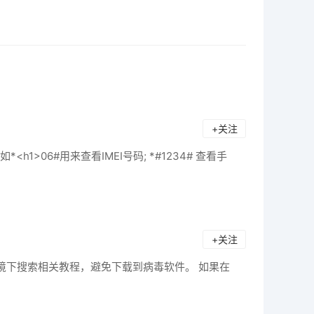
+关注
06#用来查看IMEI号码; *#1234# 查看手
+关注
境下搜索相关教程，避免下载到病毒软件。 如果在