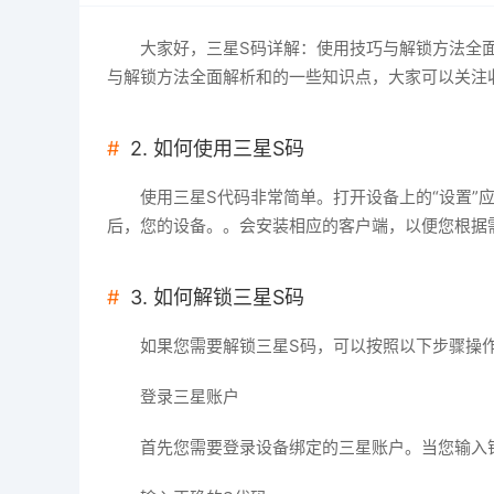
大家好，三星S码详解：使用技巧与解锁方法全
与解锁方法全面解析和的一些知识点，大家可以关注
2. 如何使用三星S码
使用三星S代码非常简单。打开设备上的“设置”应
后，您的设备。。会安装相应的客户端，以便您根据
3. 如何解锁三星S码
如果您需要解锁三星S码，可以按照以下步骤操
登录三星账户
首先您需要登录设备绑定的三星账户。当您输入