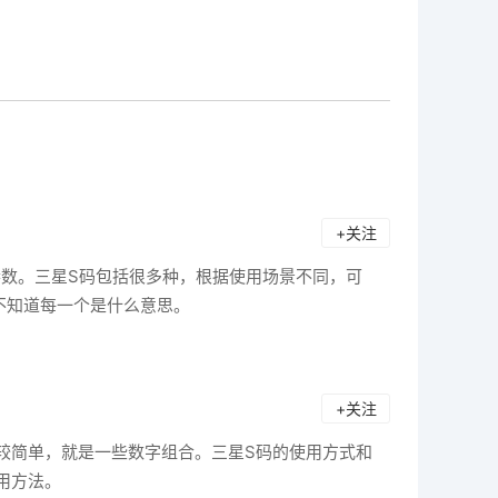
+关注
机参数。三星S码包括很多种，根据使用场景不同，可
不知道每一个是什么意思。
+关注
较简单，就是一些数字组合。三星S码的使用方式和
用方法。