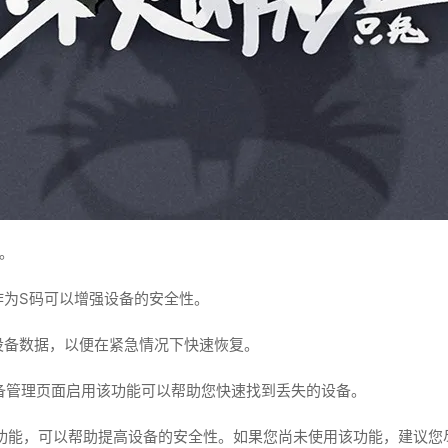
。
作为S码可以增强设备的安全性。
设备数据，以便在紧急情况下快速恢复。
设备管理页面启用该功能可以帮助您快速找到丢失的设备。
的功能，可以帮助提高设备的安全性。如果您尚未使用该功能，建议您