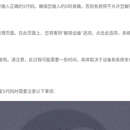
次输入正确的S代码。确保您输入的S码准确，否则系统将不允许您解
管理页面。在此页面上，您将看到“解锁设备”选项。点击此选项，系
使用。请注意，此过程可能需要一些时间，具体取决于设备和系统条
星S代码时需要注意以下事项：