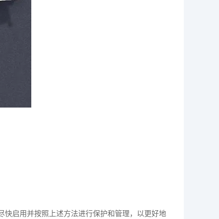
尽快启用并按照上述方法进行保护和管理，以更好地