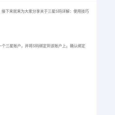
，接下来就来为大家分享关于三星S码详解：使用技巧
注册一个三星账户，并将S码绑定到该账户上。确认绑定