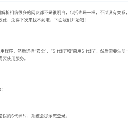
面解析相信很多的网友都不是很明白，包括也是一样，不过没有关系
收藏，免得下次来找不到哦，下面我们开始吧！
用程序，然后选择“安全”、“S 代码”和“启用S 代码”。然后需要
需要使用服务。
作：
错误的S代码时，系统会提示您登录。