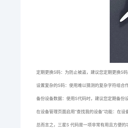
定期更换S码：为防止被盗，建议您定期更换S码
设置复杂的S码：使用难以猜测的复杂字符组合
备份设备数据：使用S代码时，建议您定期备份
在设备管理页面启用“查找我的设备”功能：在
总而言之，三星S 代码是一项非常有用且方便