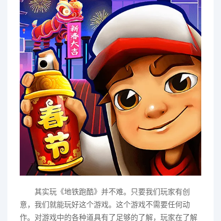
其实玩《地铁跑酷》并不难。只要我们玩家有创
意，我们就能玩好这个游戏。这个游戏不需要任何动
作。对游戏中的各种道具有了足够的了解，玩家在了解