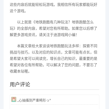
这些内容后就能轻松玩游戏。我相信所有玩家都能玩好
这个游戏。
以上就是《地铁跑酷有几种玩法？地铁跑酷怎么
玩》的全部内容，希望对您有所帮助。如果您以后想了
解更多游戏资讯，请关注于迪游戏网小编！
本篇文章给大家谈谈地铁跑酷玩法多样：探索不同
挑战与技巧，以及对应的知识点，文章可能有点长，但
是希望大家可以阅读完，增长自己的知识，最重要的是
希望对各位有所帮助，可以解决了您的问题，不要忘了
收藏本站喔。
用户评论
_心抽搐到严重畸形っ°