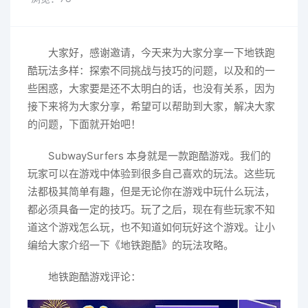
大家好，感谢邀请，今天来为大家分享一下地铁跑
酷玩法多样：探索不同挑战与技巧的问题，以及和的一
些困惑，大家要是还不太明白的话，也没有关系，因为
接下来将为大家分享，希望可以帮助到大家，解决大家
的问题，下面就开始吧！
SubwaySurfers 本身就是一款跑酷游戏。我们的
玩家可以在游戏中体验到很多自己喜欢的玩法。这些玩
法都极其简单有趣，但是无论你在游戏中玩什么玩法，
都必须具备一定的技巧。玩了之后，现在有些玩家不知
道这个游戏怎么玩，也不知道如何玩好这个游戏。让小
编给大家介绍一下《地铁跑酷》的玩法攻略。
地铁跑酷游戏评论：