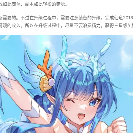
戏如此简单、副本如此轻松的错觉。
所需要的。不过在升级过程中，需要注意装备的升级。完成仙道201
可观的收入。所以在升级过程中，尽量不要浪费精力，获得三星级奖