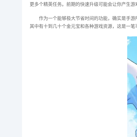
更多个精英任务。前期的快速升级可能会让你产生游
作为一个能够极大节省时间的功能，确实是手游
其中有十到几十个金元宝和各种游戏资源，这是一笔