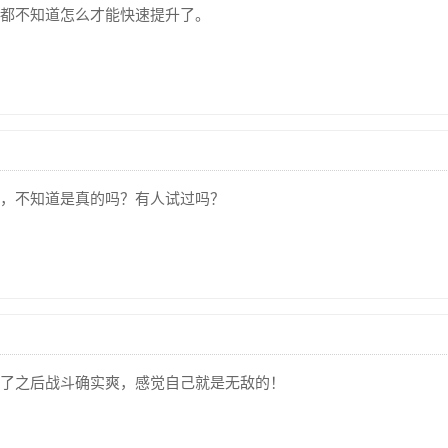
都不知道怎么才能快速提升了。
，不知道是真的吗？有人试过吗？
了之后战斗确实爽，感觉自己就是无敌的！