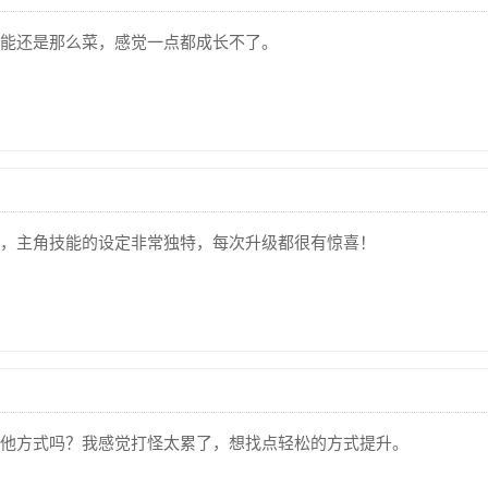
能还是那么菜，感觉一点都成长不了。
，主角技能的设定非常独特，每次升级都很有惊喜！
他方式吗？我感觉打怪太累了，想找点轻松的方式提升。