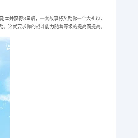
6副本并获得3星后，一套故事将奖励你一个大礼包，
励。这就要求你的战斗能力随着等级的提高而提高。