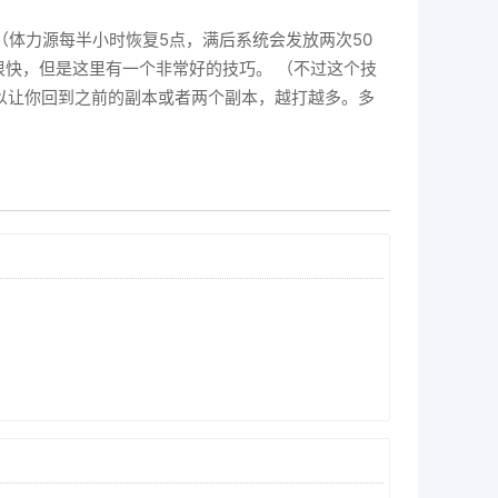
体力源每半小时恢复5点，满后系统会发放两次50
很快，但是这里有一个非常好的技巧。 （不过这个技
可以让你回到之前的副本或者两个副本，越打越多。多