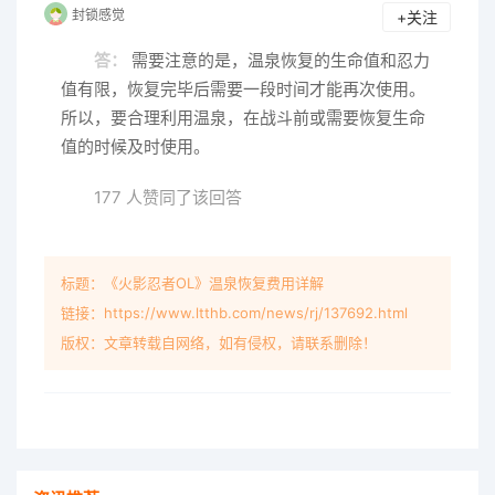
封锁感觉
+关注
答：
需要注意的是，温泉恢复的生命值和忍力
值有限，恢复完毕后需要一段时间才能再次使用。
所以，要合理利用温泉，在战斗前或需要恢复生命
值的时候及时使用。
177 人赞同了该回答
标题：《火影忍者OL》温泉恢复费用详解
链接：https://www.ltthb.com/news/rj/137692.html
版权：文章转载自网络，如有侵权，请联系删除！