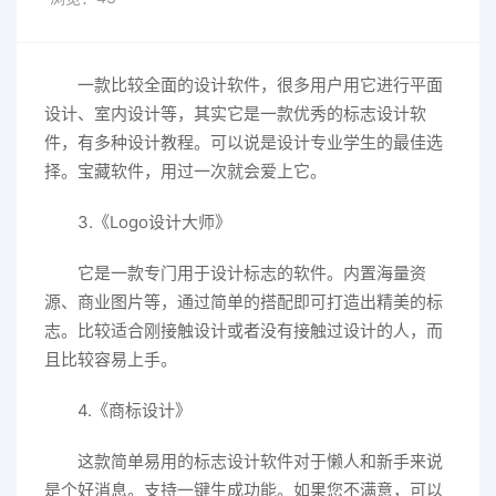
一款比较全面的设计软件，很多用户用它进行平面
设计、室内设计等，其实它是一款优秀的标志设计软
件，有多种设计教程。可以说是设计专业学生的最佳选
择。宝藏软件，用过一次就会爱上它。
3.《Logo设计大师》
它是一款专门用于设计标志的软件。内置海量资
源、商业图片等，通过简单的搭配即可打造出精美的标
志。比较适合刚接触设计或者没有接触过设计的人，而
且比较容易上手。
4.《商标设计》
这款简单易用的标志设计软件对于懒人和新手来说
是个好消息。支持一键生成功能。如果您不满意，可以