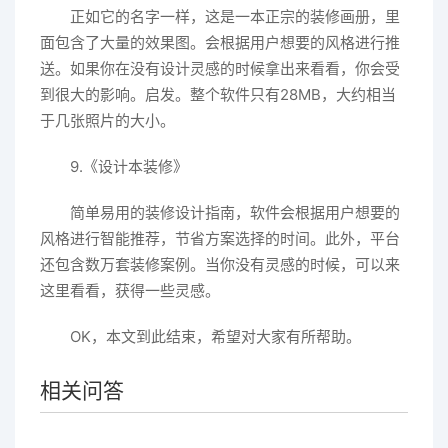
正如它的名字一样，这是一本正宗的装修画册，里
面包含了大量的效果图。会根据用户想要的风格进行推
送。如果你在没有设计灵感的时候拿出来看看，你会受
到很大的影响。启发。整个软件只有28MB，大约相当
于几张照片的大小。
9.《设计本装修》
简单易用的装修设计指南，软件会根据用户想要的
风格进行智能推荐，节省方案选择的时间。此外，平台
还包含数万套装修案例。当你没有灵感的时候，可以来
这里看看，获得一些灵感。
OK，本文到此结束，希望对大家有所帮助。
相关问答