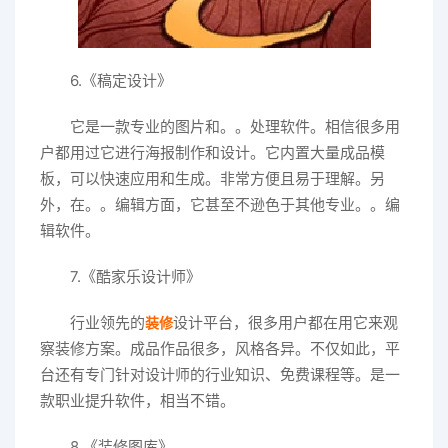
6.《稿定设计》
它是一款专业的图片和。。处理软件。相信很多用
户都用过它进行海报制作和设计。它内置大量成品模
板，可以快速应用和生成。非常方便且易于理解。另
外，在。。编辑方面，它甚至不逊色于其他专业。。编
辑软件。
7.《酷家乐设计师》
行业领先的
设计平台，很多用户都在用它来观
装修
察装修方案。成品作品很多，风格各异。不仅如此，平
台还有专门针对设计师的行业知识、免费课程等。是一
款职业提升软件，相当不错。
8.《装修图库》