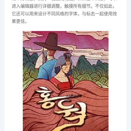
进入编辑器进行详细调整，触摸所有细节。不仅如此，
它还可以用来设计不同风格的字体，与标志一起使用效
果更佳。