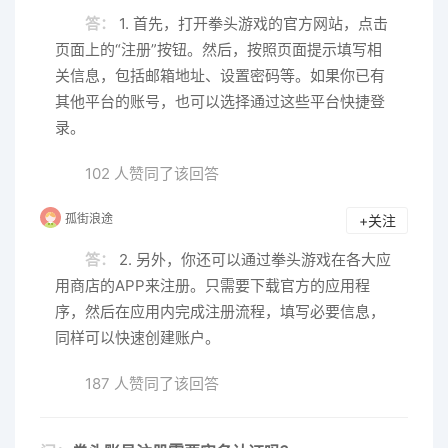
答：
1. 首先，打开拳头游戏的官方网站，点击
页面上的“注册”按钮。然后，按照页面提示填写相
关信息，包括邮箱地址、设置密码等。如果你已有
其他平台的账号，也可以选择通过这些平台快捷登
录。
102 人赞同了该回答
孤街浪途
+关注
答：
2. 另外，你还可以通过拳头游戏在各大应
用商店的APP来注册。只需要下载官方的应用程
序，然后在应用内完成注册流程，填写必要信息，
同样可以快速创建账户。
187 人赞同了该回答