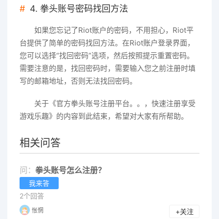
4. 拳头账号密码找回方法
如果您忘记了Riot账户的密码，不用担心，Riot平
台提供了简单的密码找回方法。在Riot账户登录界面，
您可以选择“找回密码”选项，然后按照提示重置密码。
需要注意的是，找回密码时，需要输入您之前注册时填
写的邮箱地址，否则无法找回密码。
关于《官方拳头账号注册平台。。，快速注册享受
游戏乐趣》的内容到此结束，希望对大家有所帮助。
相关问答
问：
拳头账号怎么注册？
我来答
2个回答
怅惘
+关注