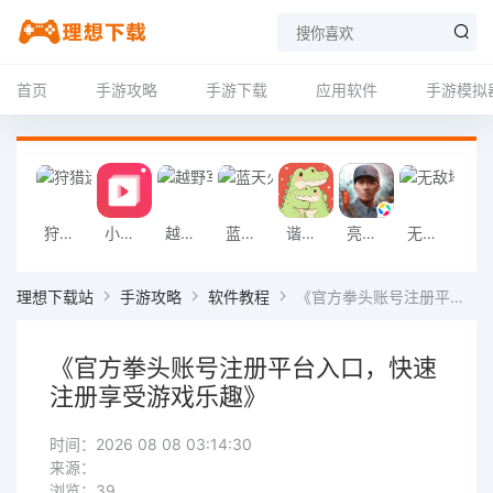
首页
手游攻略
手游下载
应用软件
手游模拟
狩猎迷城恐龙大战游戏
小影记app
越野军事卡车司机游戏
蓝天火龙传奇安卓版
谐音梗游戏
亮剑2026官方版
无敌塔防王游戏
挖掘机掌控城
理想下载站
手游攻略
软件教程
《官方拳头账号注册平台入口，快速注册享受游戏乐趣》
《官方拳头账号注册平台入口，快速
注册享受游戏乐趣》
时间：2026 08 08 03:14:30
来源：
浏览：39