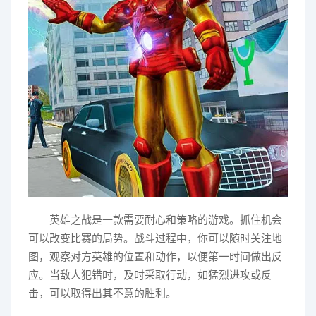
英雄之战是一款需要耐心和策略的游戏。抓住机会
可以改变比赛的局势。战斗过程中，你可以随时关注地
图，观察对方英雄的位置和动作，以便第一时间做出反
应。当敌人犯错时，及时采取行动，如猛烈进攻或反
击，可以取得出其不意的胜利。