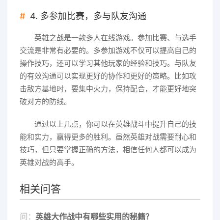
4. 多参加比赛，多与队友沟通
英雄之战是一款多人在线游戏。参加比赛、与选手
交流是非常有必要的。多参加游戏不仅可以提高自己的
操作技巧，还可以学习其他玩家的经验和技巧。与队友
的有效沟通可以实现更好的协作和更好的策略。比如攻
击敌方基地时，要集中火力，保持配合，才能更好地突
破对方的防线。
通过以上几点，你可以在英雄战斗中提升自己的技
能和实力，赢得更多的胜利。虽然英雄对战需要耐心和
技巧，但只要掌握正确的方法，相信任何人都可以成为
英雄对战的高手。
相关问答
问：
英雄大作战中有哪些实用的秘籍？