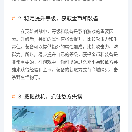
2. 稳定提升等级，获取金币和装备
在英雄对战中，等级和装备是影响游戏的重要因
素。升级后，英雄的属性值将会提升，比如攻击力和生
命值。装备可以提供额外的属性加成，比如攻击力、防
御力。所以，稳步提升自己的等级，获得金币和装备是
非常重要的。在游戏中，你可以通过杀死小兵和敌方英
雄来获得经验和金币。装备的获取方式有商城购买、击
杀野生怪物等。
3. 把握战机，抓住敌方失误