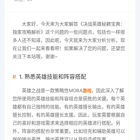
大家好，今天来为大家解答《决战英雄秘籍宝典：
独家攻略解析》这个问题的一些问题点，包括也一样很
多人还不知道，因此呢，今天就来为大家分析分析，现
在让我们一起来看看吧！如果解决了您的问题，还望您
关注下本站哦，谢谢~
1. 熟悉英雄技能和阵容搭配
英雄之战是一款策略性MOBA
，因此深入了解
游戏
您所使用的英雄技能和阵容组合是获胜的关键。每个英
雄都有自己独特的技能。有的英雄擅长输出，有的英雄
擅长控制，有的英雄擅长支援。因此，玩家需要根据自
己的喜好和游戏需求来选择相应的英雄进行搭配。另
外，阵容的搭配也非常重要。比如坦克和辅助英雄可以
保护输出英雄，输出英雄可以从背后造成伤害。