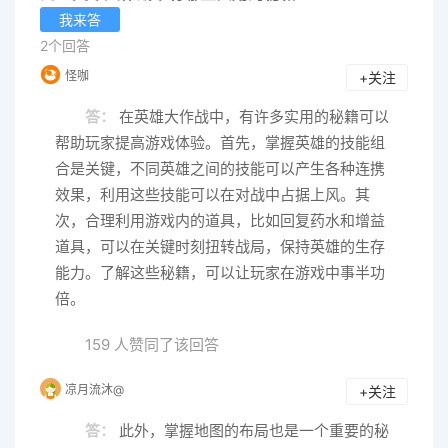
我来答
2个回答
怪咖
+关注
答：
在英雄大作战中，有许多实用的秘籍可以
帮助玩家提高游戏体验。首先，掌握英雄的技能组
合是关键，不同英雄之间的技能可以产生各种连携
效果，利用这些技能可以在对战中占据上风。其
次，合理利用游戏内的道具，比如回复药水和增益
道具，可以在关键时刻扭转战局，保持英雄的生存
能力。了解这些秘籍，可以让玩家在游戏中事半功
倍。
159 人赞同了该回答
凉月流沐@
+关注
答：
此外，掌握地图的布局也是一个重要的秘