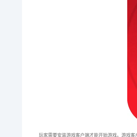
玩家需要安装游戏客户端才能开始游戏。游戏客户