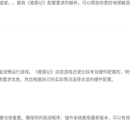
或者。。都有《鹿鼎记》配置要求的解析，可以帮助你更好地理解游
不能流畅运行游戏。《鹿鼎记》这款游戏还是比较考验硬件配置的，
统要求信息，然后根据自己的实际情况选择合适的硬件配置。
置也很重要。确保你的驱动程序、操作系统都是最新版本，可以有效