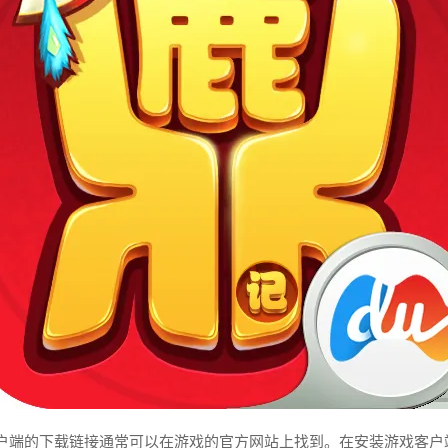
端的下载链接通常可以在游戏的官方网站上找到。在安装游戏客户端之