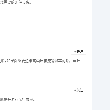
戏需要的硬件设备。
+关注
特别是如果你想要追求高画质和流畅帧率的话。建议
+关注
地提升游戏运行效率。