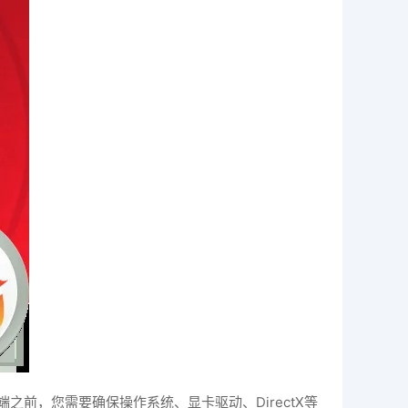
前，您需要确保操作系统、显卡驱动、DirectX等