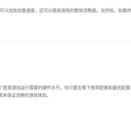
仅可以加快加载速度，还可以提高游戏的整体流畅度。当然啦，如果
求”就是游戏运行需要的硬件水平。你只要去看下推荐配置和最低配
置来保证流畅的游戏体验。