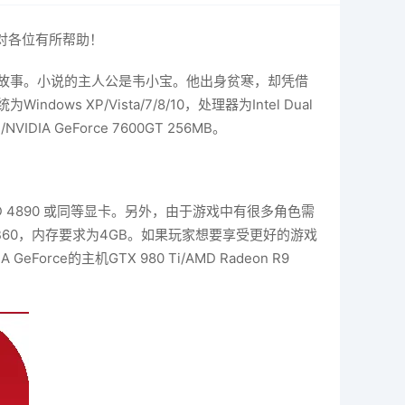
对各位有所帮助！
故事。小说的主人公是韦小宝。他出身贫寒，却凭借
P/Vista/7/8/10，处理器为Intel Dual
NVIDIA GeForce 7600GT 256MB。
n HD 4890 或同等显卡。另外，由于游戏中有很多角色需
I X4 B60，内存要求为4GB。如果玩家想要享受更好的游戏
Force的主机GTX 980 Ti/AMD Radeon R9