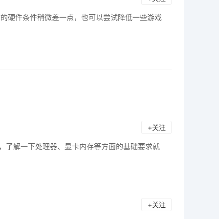
你的硬件条件稍微差一点，也可以尝试降低一些游戏
+关注
置，了解一下处理器、显卡内存等方面的基础要求就
+关注