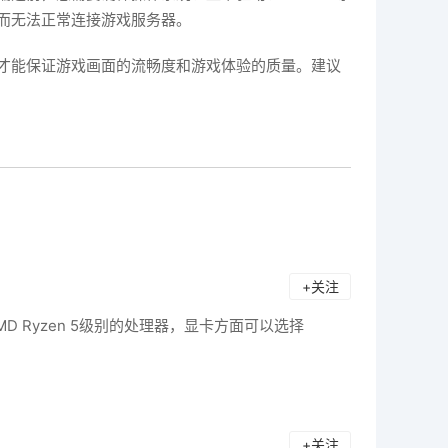
而无法正常连接游戏服务器。
才能保证游戏画面的流畅度和游戏体验的质量。建议
+关注
D Ryzen 5级别的处理器，显卡方面可以选择
+关注