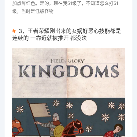
加点鲜红色。是的，现在我51级了，不知道怎么打51
级，当时是低级怪物
3，王者荣耀刚岀来的女娲好恶心技能都是
连续的 一靠近就被推开 都没法