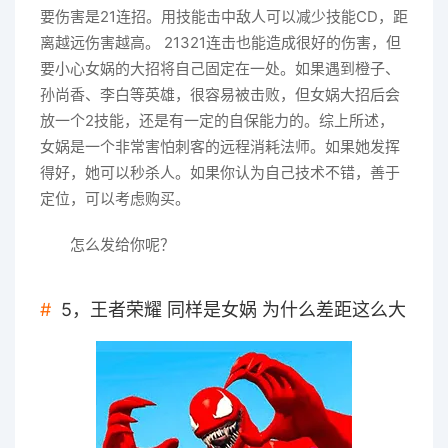
要伤害是21连招。用技能击中敌人可以减少技能CD，距
离越远伤害越高。 21321连击也能造成很好的伤害，但
要小心女娲的大招将自己固定在一处。如果遇到橙子、
孙尚香、李白等英雄，很容易被击败，但女娲大招后会
放一个2技能，还是有一定的自保能力的。综上所述，
女娲是一个非常害怕刺客的远程消耗法师。如果她发挥
得好，她可以秒杀人。如果你认为自己技术不错，善于
定位，可以考虑购买。
怎么发给你呢？
5，王者荣耀 同样是女娲 为什么差距这么大