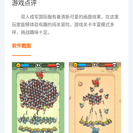
游戏点评
双人成军国际服有着清新可爱的画面效果，在这里
玩家能够体验有趣的闯关冒险，游戏关卡丰富模式多
样，挑战趣味十足。
软件截图