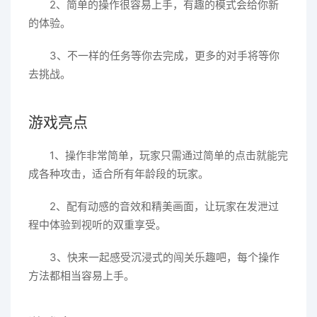
2、简单的操作很容易上手，有趣的模式会给你新
的体验。
3、不一样的任务等你去完成，更多的对手将等你
去挑战。
游戏亮点
1、操作非常简单，玩家只需通过简单的点击就能完
成各种攻击，适合所有年龄段的玩家。
2、配有动感的音效和精美画面，让玩家在发泄过
程中体验到视听的双重享受。
3、快来一起感受沉浸式的闯关乐趣吧，每个操作
方法都相当容易上手。