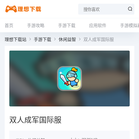
首页
手游攻略
手游下载
应用软件
手游模拟
理想下载站
手游下载
休闲益智
双人成军国际服
双人成军国际服