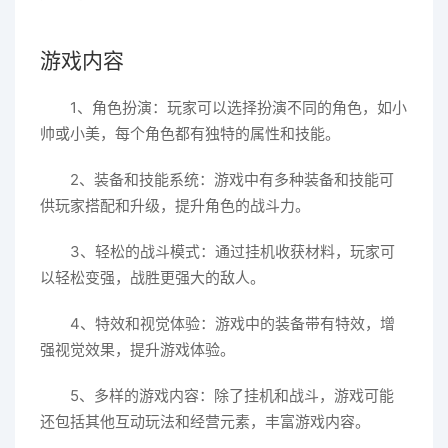
游戏内容
1、角色扮演：玩家可以选择扮演不同的角色，如小
帅或小美，每个角色都有独特的属性和技能。
2、装备和技能系统：游戏中有多种装备和技能可
供玩家搭配和升级，提升角色的战斗力。
3、轻松的战斗模式：通过挂机收获材料，玩家可
以轻松变强，战胜更强大的敌人。
4、特效和视觉体验：游戏中的装备带有特效，增
强视觉效果，提升游戏体验。
5、多样的游戏内容：除了挂机和战斗，游戏可能
还包括其他互动玩法和经营元素，丰富游戏内容。