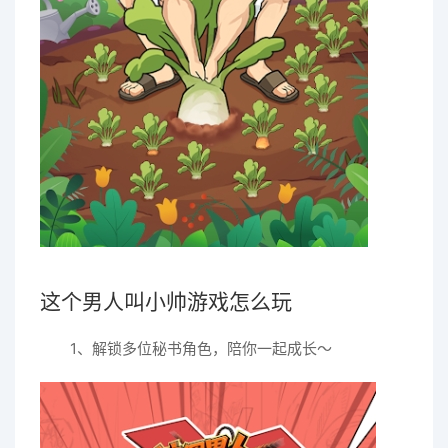
这个男人叫小帅游戏怎么玩
1、解锁多位秘书角色，陪你一起成长～