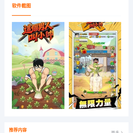
软件截图
推荐内容
更多