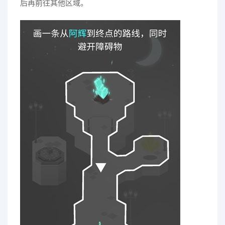
后再前往其他区域。