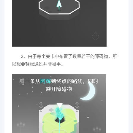
2、由于每个关卡中布置了数量若干的障碍物，所
以想要轻松通过并非易事。