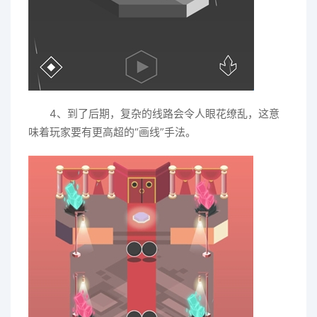
4、到了后期，复杂的线路会令人眼花缭乱，这意
味着玩家要有更高超的“画线”手法。