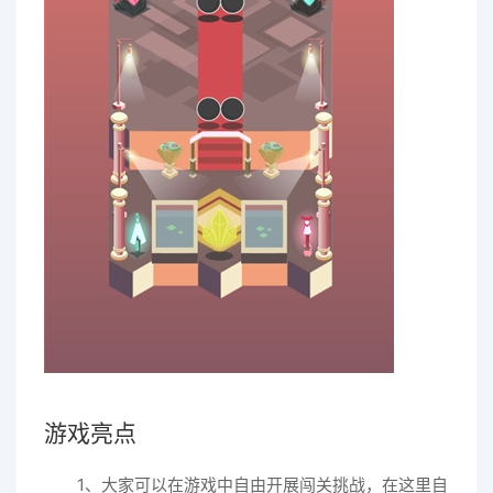
游戏亮点
1、大家可以在游戏中自由开展闯关挑战，在这里自