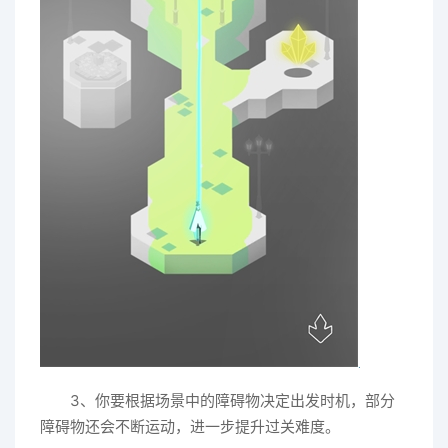
3、你要根据场景中的障碍物决定出发时机，部分
障碍物还会不断运动，进一步提升过关难度。