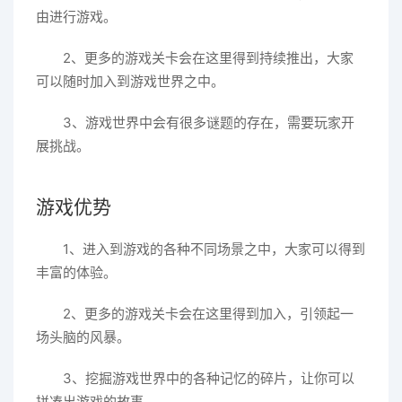
由进行游戏。
2、更多的游戏关卡会在这里得到持续推出，大家
可以随时加入到游戏世界之中。
3、游戏世界中会有很多谜题的存在，需要玩家开
展挑战。
游戏优势
1、进入到游戏的各种不同场景之中，大家可以得到
丰富的体验。
2、更多的游戏关卡会在这里得到加入，引领起一
场头脑的风暴。
3、挖掘游戏世界中的各种记忆的碎片，让你可以
拼凑出游戏的故事。