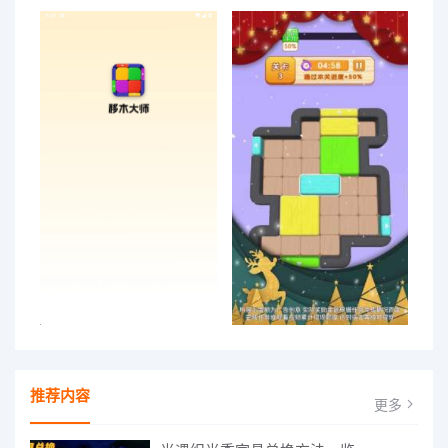
推荐内容
更多