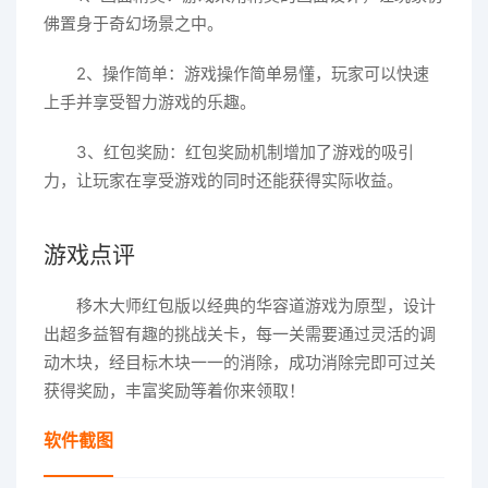
佛置身于奇幻场景之中。
2、操作简单：游戏操作简单易懂，玩家可以快速
上手并享受智力游戏的乐趣。
3、红包奖励：红包奖励机制增加了游戏的吸引
力，让玩家在享受游戏的同时还能获得实际收益。
游戏点评
移木大师红包版以经典的华容道游戏为原型，设计
出超多益智有趣的挑战关卡，每一关需要通过灵活的调
动木块，经目标木块一一的消除，成功消除完即可过关
获得奖励，丰富奖励等着你来领取！
软件截图