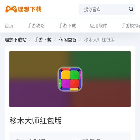
首页
手游攻略
手游下载
应用软件
手游模拟
理想下载站
手游下载
休闲益智
移木大师红包版
移木大师红包版