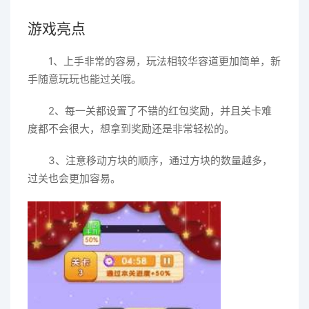
游戏亮点
1、上手非常的容易，玩法相较华容道更加简单，新
手随意玩玩也能过关哦。
2、每一关都设置了不错的红包奖励，并且关卡难
度都不会很大，想拿到奖励还是非常轻松的。
3、注意移动方块的顺序，通过方块的数量越多，
过关也会更加容易。