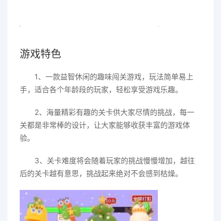
游戏特色
1、一款益智休闲的趣味闯关游戏，玩法简单易上
手，适合各个年龄段的玩家，轻松享受游戏乐趣。
2、海量精彩有趣的关卡供大家尽情的挑战，每一
关都是非常棒的设计，让大家能够收获丰富的游戏体
验。
3、关卡难度将会随着玩家的挑战慢慢增加，越往
后的关卡越有意思，挑战起来绝对不会感到枯燥。