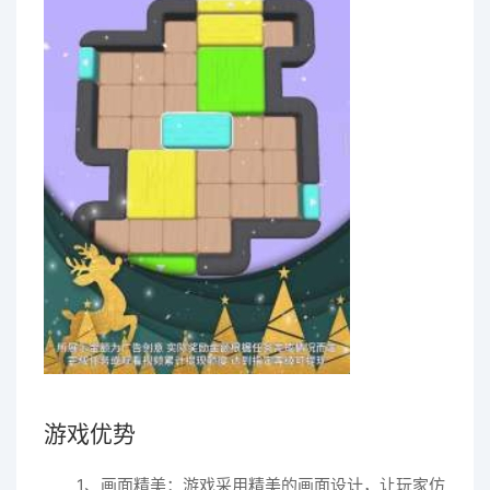
游戏优势
1、画面精美：游戏采用精美的画面设计，让玩家仿