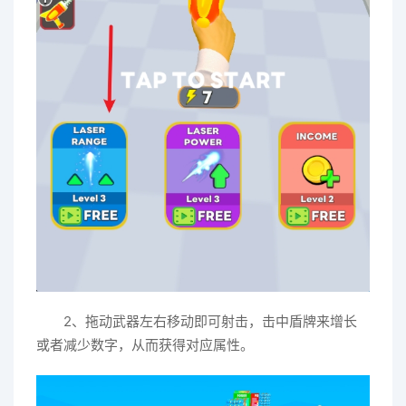
2、拖动武器左右移动即可射击，击中盾牌来增长
或者减少数字，从而获得对应属性。