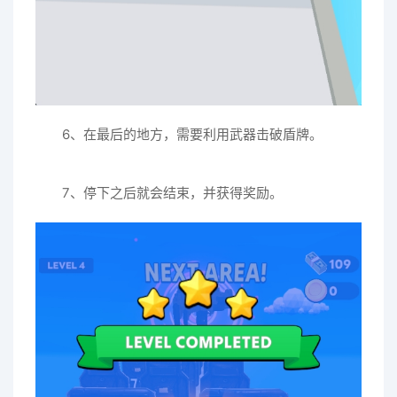
6、在最后的地方，需要利用武器击破盾牌。
7、停下之后就会结束，并获得奖励。