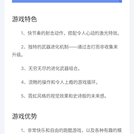
游戏特色
1、快节奏的射击动作，搭配令人心动的激光特效。
2、独特的武器进化机制——通过击打而非收集来
升级。
3、无穷无尽的进化武器组合。
4、流畅的操作和令人上瘾的游戏循环。
5、霓虹风格的视觉效果和史诗般的未来感。
游戏优势
1、非常快乐和自由的跑酷游戏，以及各种有趣的模