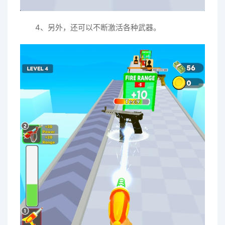
4、另外，还可以不断激活各种武器。