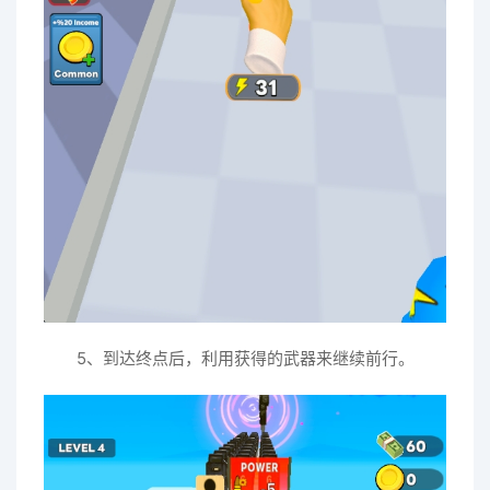
5、到达终点后，利用获得的武器来继续前行。