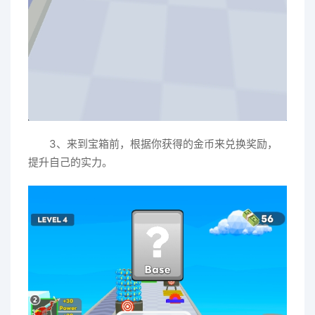
3、来到宝箱前，根据你获得的金币来兑换奖励，
提升自己的实力。