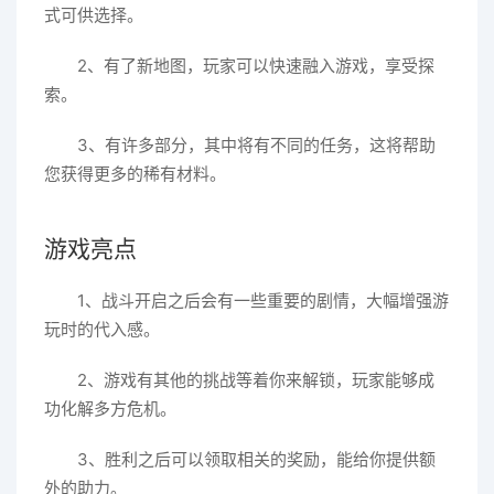
式可供选择。
2、有了新地图，玩家可以快速融入游戏，享受探
索。
3、有许多部分，其中将有不同的任务，这将帮助
您获得更多的稀有材料。
游戏亮点
1、战斗开启之后会有一些重要的剧情，大幅增强游
玩时的代入感。
2、游戏有其他的挑战等着你来解锁，玩家能够成
功化解多方危机。
3、胜利之后可以领取相关的奖励，能给你提供额
外的助力。