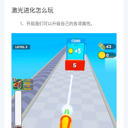
激光进化怎么玩
1、开局我们可以升级自己的各项属性。