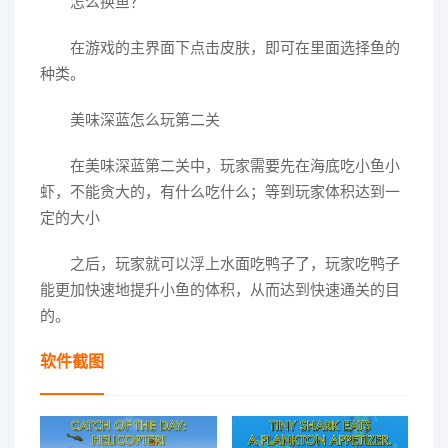
怎么换鱼？
在游戏的主界面下点击皮肤，即可在里面选择鱼的
种类。
美味深蓝怎么玩第二关
在美味深蓝第二关中，玩家需要先在海底吃小鱼小
虾，不能贪大的，有什么吃什么；等到玩家体积达到一
定的大小
之后，玩家就可以浮上水面吃鸭子了，玩家吃鸭子
能更加快速地提升小鱼的体积，从而达到快速通关的目
的。
软件截图