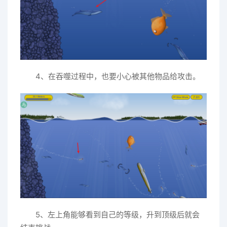
4、在吞噬过程中，也要小心被其他物品给攻击。
5、左上角能够看到自己的等级，升到顶级后就会