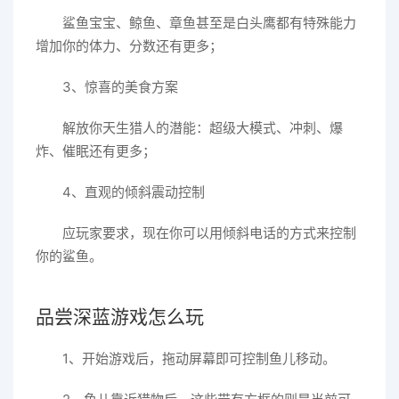
鲨鱼宝宝、鲸鱼、章鱼甚至是白头鹰都有特殊能力
增加你的体力、分数还有更多；
3、惊喜的美食方案
解放你天生猎人的潜能：超级大模式、冲刺、爆
炸、催眠还有更多；
4、直观的倾斜震动控制
应玩家要求，现在你可以用倾斜电话的方式来控制
你的鲨鱼。
品尝深蓝游戏怎么玩
1、开始游戏后，拖动屏幕即可控制鱼儿移动。