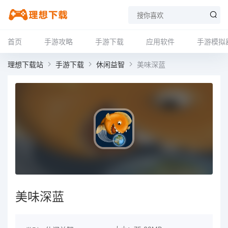
首页
手游攻略
手游下载
应用软件
手游模拟
理想下载站
手游下载
休闲益智
美味深蓝
美味深蓝