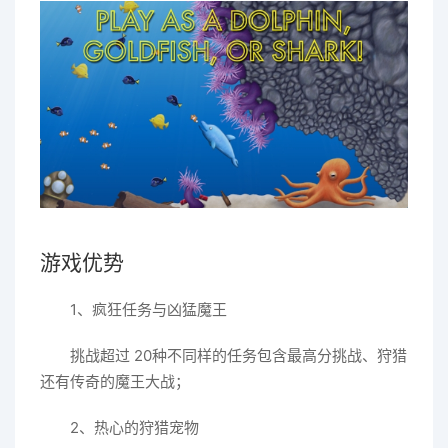
游戏优势
1、疯狂任务与凶猛魔王
挑战超过 20种不同样的任务包含最高分挑战、狩猎
还有传奇的魔王大战；
2、热心的狩猎宠物