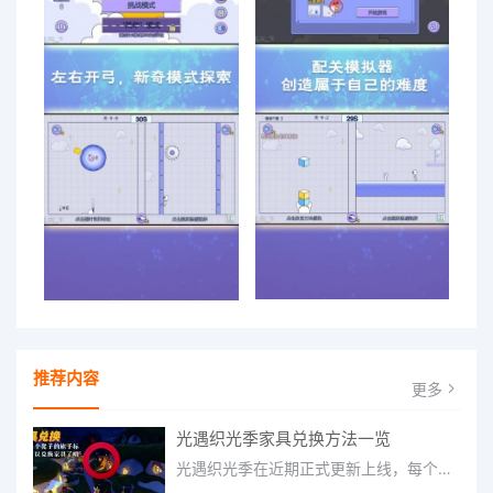
推荐内容
更多
光遇织光季家具兑换方法一览
光遇织光季在近期正式更新上线，每个季节都有着许多全新内容和资讯可以让你来体验，不少刚体验的小伙伴想要知道