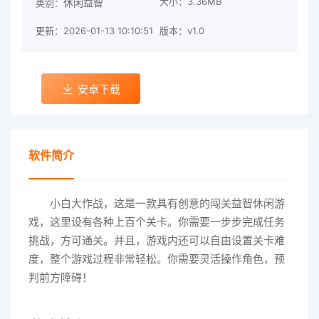
大小：3.36MB
休闲益智
类别：
更新：2026-01-13 10:10:51
版本：v1.0
安卓下载
软件简介
小白大作战，这是一款具有创意的闯关益智休闲游
戏，这里设有各种上百个关卡。你需要一步步完成任务
挑战，方可通关。并且，游戏内还可以自由设置关卡难
度，整个游戏过程非常轻松。你需要灵活操作角色，预
判前方障碍！