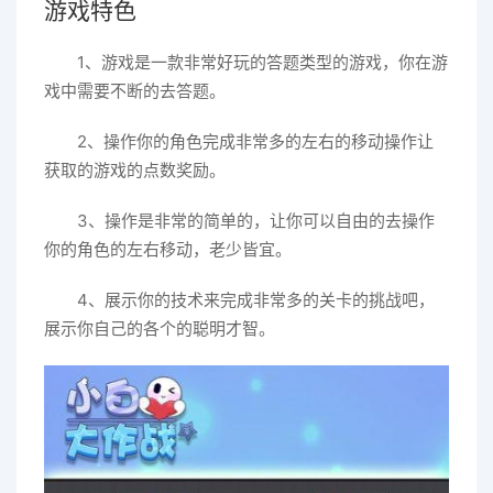
游戏特色
1、游戏是一款非常好玩的答题类型的游戏，你在游
戏中需要不断的去答题。
2、操作你的角色完成非常多的左右的移动操作让
获取的游戏的点数奖励。
3、操作是非常的简单的，让你可以自由的去操作
你的角色的左右移动，老少皆宜。
4、展示你的技术来完成非常多的关卡的挑战吧，
展示你自己的各个的聪明才智。