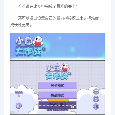
看看谁在比赛中完成了最难的关卡；
还可以通过设置自己的横向拼接模式来选择难度，
成长性更高。