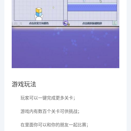
游戏玩法
玩家可以一键完成更多关卡；
游戏内有数百个关卡可供挑战；
在里面你可以和你的朋友一起比赛；