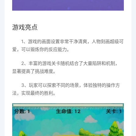
游戏亮点
1、游戏的画面设置非常干净清爽，人物刻画超级可
爱，可以锻炼你的反应能力。
2、丰富的游戏关卡随机结合了大量陷阱和机制，
显著提高了挑战难度。
3、玩家可以探索不同的场景，体验独特的操作方
法，实现最终的胜利。