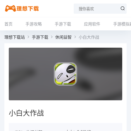
首页
手游攻略
手游下载
应用软件
手游模拟
理想下载站
手游下载
休闲益智
小白大作战
小白大作战