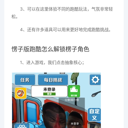
3、可以在这里体验不同的跑酷玩法，气氛非常轻
松。
4、还有许多道具可以用来更好地完成跑酷挑战。
愣子版跑酷怎么解锁楞子角色
1、进入游戏，我们点击抽象核心；