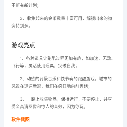
不断有新计划；
3、收集起来的金币数量丰富可用，解锁出来的物
资特别多。
游戏亮点
1、各种道具让跑酷过程更加有趣，如加速、无敌、
飞行等，灵活使用道具，突破自我；
2、动感的背景音乐和快节奏的跑酷游戏，城市的
风景在迅速后退，我们在疯狂地向前奔跑；
3、一路上收集物品，保持运行，不要停止，并享
受全高清图像和惊人的音效，因为你玩。
软件截图