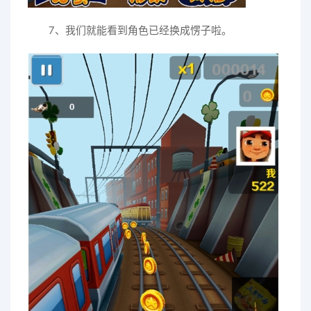
7、我们就能看到角色已经换成愣子啦。