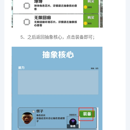
5、之后返回抽象核心，点击装备即可；