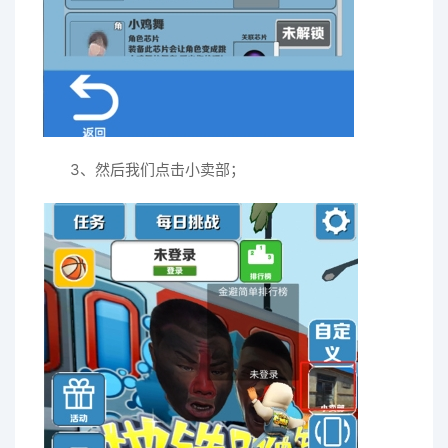
3、然后我们点击小卖部；