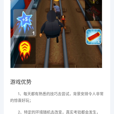
游戏优势
1、每天都有熟悉的技巧去尝试，背景安排令人非常
的惊喜好玩；
2、特定的环境随机去改变，真实考验都会发生，