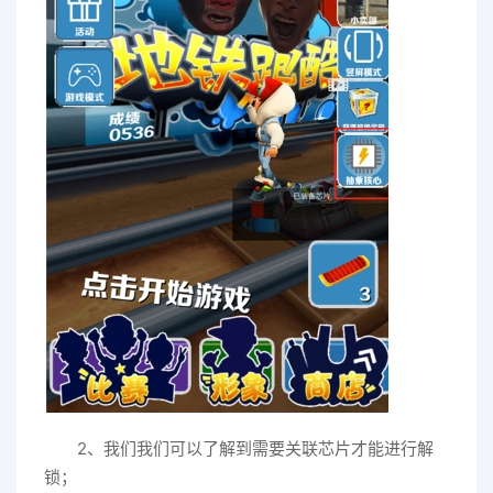
2、我们我们可以了解到需要关联芯片才能进行解
锁；