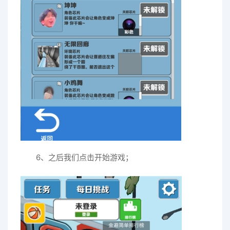
6、之后我们点击开始游戏；