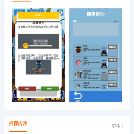
推荐内容
更多