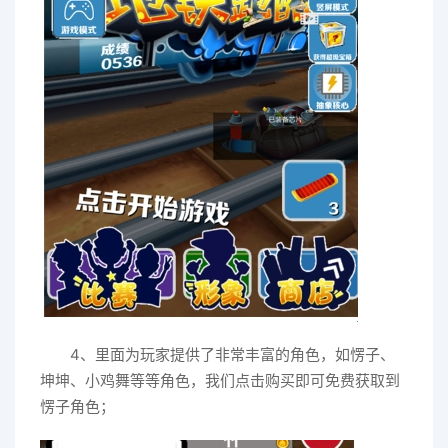
4、里面为玩家提供了非常丰富的角色，如愣子、
坤坤、小鸡舞等等角色，我们点击购买即可免费获取到
愣子角色；