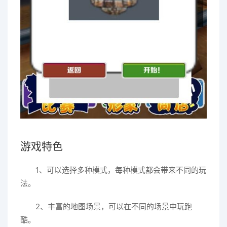
游戏特色
1、可以选择多种模式，每种模式都会带来不同的玩
法。
2、丰富的地图场景，可以在不同的场景中玩跑
酷。