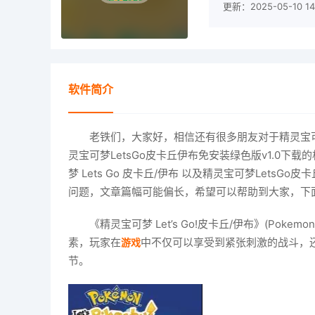
更新：2025-05-10 14
软件简介
老铁们，大家好，相信还有很多朋友对于精灵宝可梦 L
灵宝可梦LetsGo皮卡丘伊布免安装绿色版v1.0
梦 Lets Go 皮卡丘/伊布 以及精灵宝可梦LetsG
问题，文章篇幅可能偏长，希望可以帮助到大家，下
《精灵宝可梦 Let’s Go!皮卡丘/伊布》(Pokemo
素，玩家在
中不仅可以享受到紧张刺激的战斗，
游戏
节。