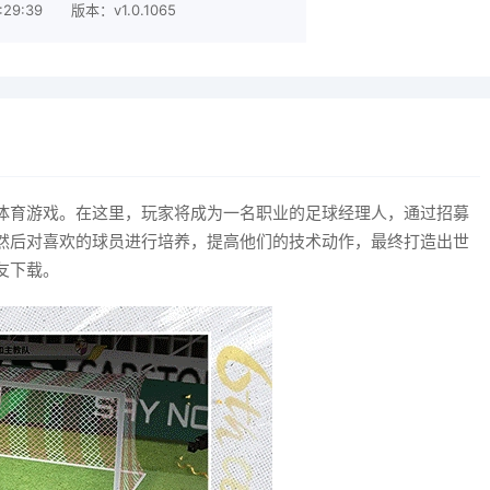
:29:39
版本：v1.0.1065
体育游戏。在这里，玩家将成为一名职业的足球经理人，通过招募
然后对喜欢的球员进行培养，提高他们的技术动作，最终打造出世
友下载。