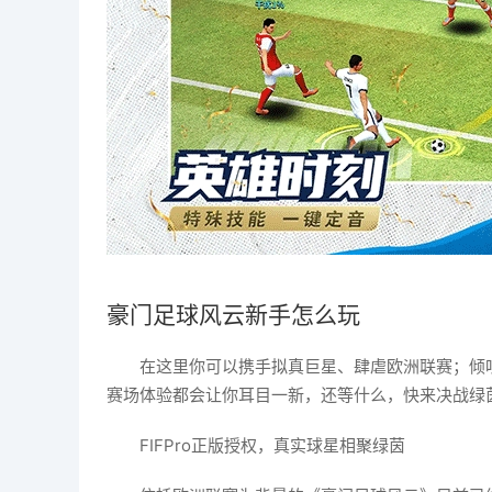
豪门足球风云新手怎么玩
在这里你可以携手拟真巨星、肆虐欧洲联赛；倾
赛场体验都会让你耳目一新，还等什么，快来决战绿
FIFPro正版授权，真实球星相聚绿茵